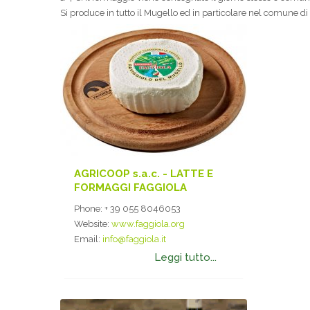
Si produce in tutto il Mugello ed in particolare nel comune di
AGRICOOP s.a.c. - LATTE E
FORMAGGI FAGGIOLA
Phone:
+ 39 055 8046053
Website:
www.faggiola.org
Email:
info@faggiola.it
Leggi tutto...