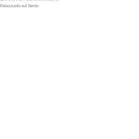
 Palazzuolo sul Senio.