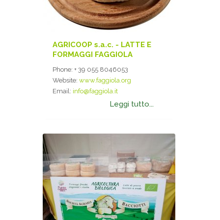
AGRICOOP s.a.c. - LATTE E
FORMAGGI FAGGIOLA
Phone:
+ 39 055 8046053
Website:
www.faggiola.org
Email:
info@faggiola.it
Leggi tutto...