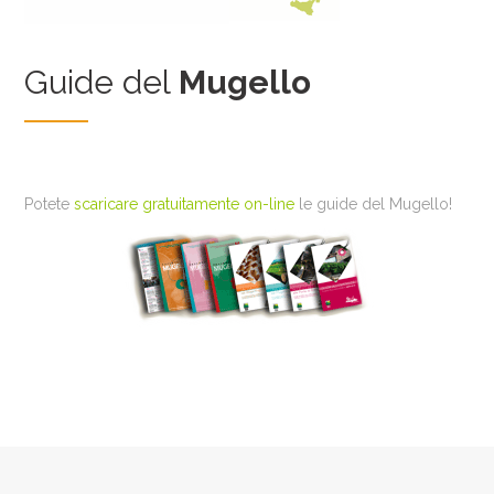
Guide del
Mugello
Potete
scaricare gratuitamente on-line
le guide del Mugello!