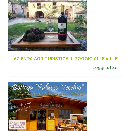
AZIENDA AGRITURISTICA IL POGGIO ALLE VILLE
Leggi tutto...