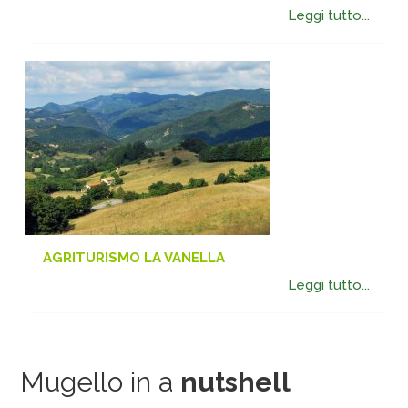
Leggi tutto...
AGRITURISMO LA VANELLA
Leggi tutto...
Mugello in a
nutshell