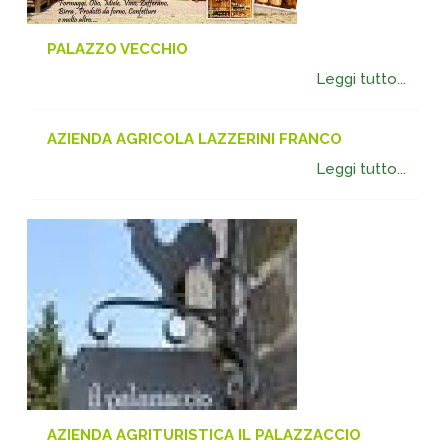
PALAZZO VECCHIO
Leggi tutto...
AZIENDA AGRICOLA LAZZERINI FRANCO
Leggi tutto...
AZIENDA AGRITURISTICA IL PALAZZACCIO