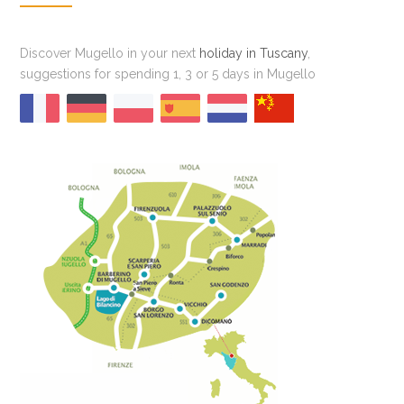
Discover Mugello in your next
holiday in Tuscany
,
suggestions for spending 1, 3 or 5 days in Mugello