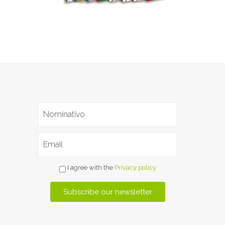
I agree with the
Privacy policy