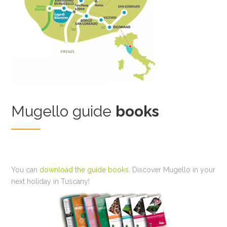
Mugello guide
books
You can
download the guide books
. Discover Mugello in your
next holiday in Tuscany!