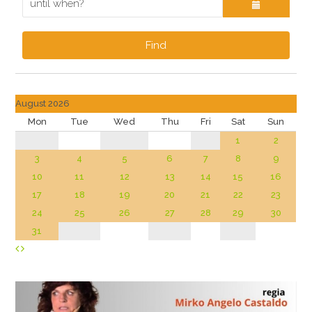
Find
August 2026
Mon
Tue
Wed
Thu
Fri
Sat
Sun
1
2
3
4
5
6
7
8
9
10
11
12
13
14
15
16
17
18
19
20
21
22
23
24
25
26
27
28
29
30
31