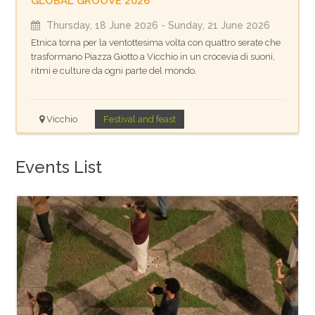
GLOBAL GROOVE 2026
Thursday, 18 June 2026
- Sunday, 21 June 2026
Etnica torna per la ventottesima volta con quattro serate che
trasformano Piazza Giotto a Vicchio in un crocevia di suoni,
ritmi e culture da ogni parte del mondo.
Vicchio
Festival and feast
Events List