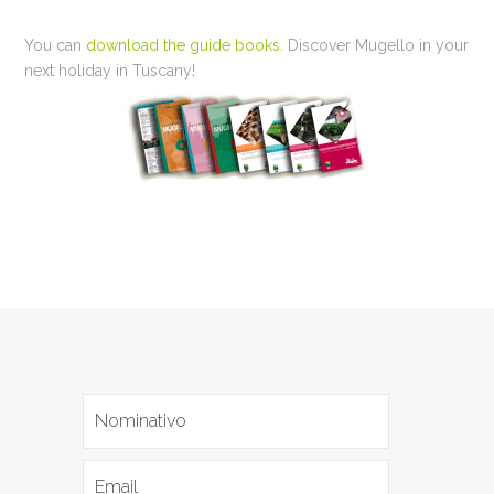
You can
download the guide books
. Discover Mugello in your
next holiday in Tuscany!