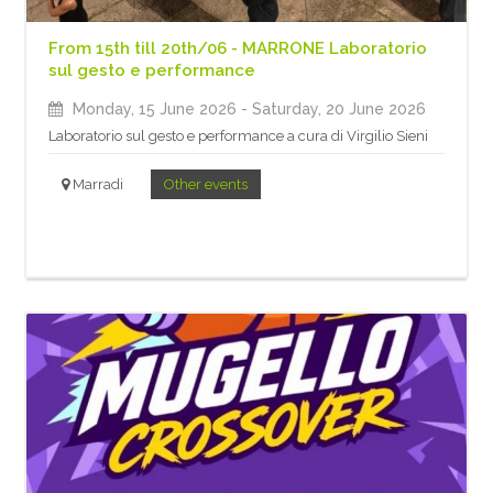
From 15th till 20th/06 - MARRONE Laboratorio
sul gesto e performance
Monday, 15 June 2026
- Saturday, 20 June 2026
Laboratorio sul gesto e performance a cura di Virgilio Sieni
Marradi
Other events