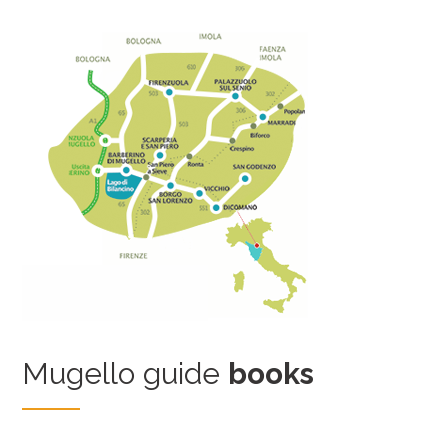
Mugello guide
books