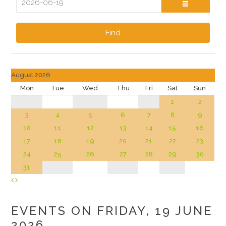
Find
August 2026
Mon
Tue
Wed
Thu
Fri
Sat
Sun
1
2
3
4
5
6
7
8
9
10
11
12
13
14
15
16
17
18
19
20
21
22
23
24
25
26
27
28
29
30
31
EVENTS ON FRIDAY, 19 JUNE
2026