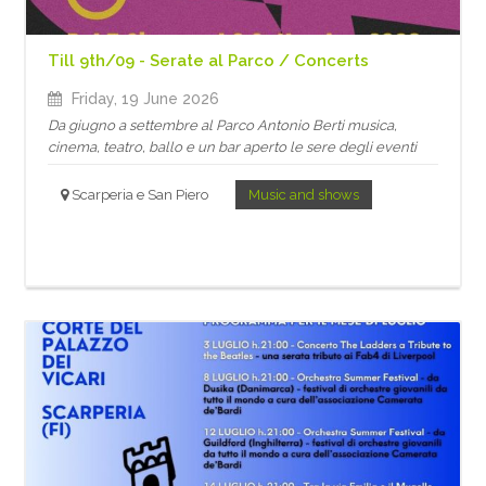
Till 9th/09 - Serate al Parco / Concerts
Friday, 19 June 2026
Da giugno a settembre al Parco Antonio Berti musica,
cinema, teatro, ballo e un bar aperto le sere degli eventi
Scarperia e San Piero
Music and shows