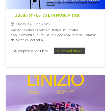
Till 26th/07 - ESTATE IN MUSICA 2026
Friday, 19 June 2026
Rassegna estiva di concerti, festival musicali e
appuntamenti culturali nella suggestiva Corte del Palazzo
dei Vicari di Scarperia
Scarperia e San Piero
Music and shows