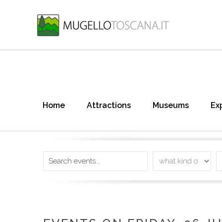
Home
Attractions
Museums
Ex