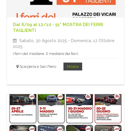
Dal 6/09 al 12/10 - 51° MOSTRA DEI FERRI
TAGLIENTI
Sabato, 30 Agosto 2025
- Domenica, 12 Ottobre
2025
I ferri del mestiere. Il mestiere dei ferri.
Scarperia e San Piero
Mostre