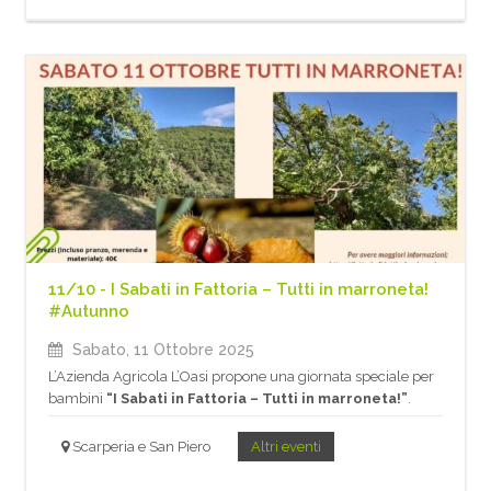
11/10 - I Sabati in Fattoria – Tutti in marroneta!
#Autunno
Sabato, 11 Ottobre 2025
L’Azienda Agricola L’Oasi propone una giornata speciale per
bambini
“I Sabati in Fattoria – Tutti in marroneta!”
.
Scarperia e San Piero
Altri eventi