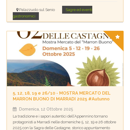
Palazzuolo sul Senio
Sagre ed eventi
gastronomici
5, 12, 18, 19 e 26/10 - MOSTRA MERCATO DEL
MARRON BUONO DI MARRADI 2025 #Autunno
Domenica, 12 Ottobre 2025
La tradizione e i sapori autentici dell’Appennino tornano
protagonisti a Marradi nelle domeniche 5, 12, 19 e 26 ottobre
2025 con la Sagra delle Castagne, storico appuntamento