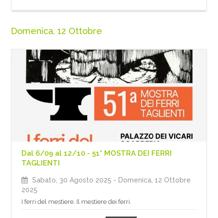
Domenica, 12 Ottobre
Dal 6/09 al 12/10 - 51° MOSTRA DEI FERRI
TAGLIENTI
Sabato, 30 Agosto 2025
- Domenica, 12 Ottobre
2025
I ferri del mestiere. Il mestiere dei ferri.