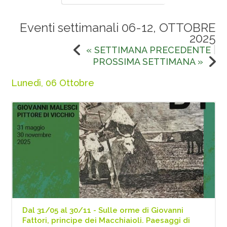
Eventi settimanali 06-12, OTTOBRE
2025
|
« SETTIMANA PRECEDENTE
PROSSIMA SETTIMANA »
Lunedì, 06 Ottobre
Dal 31/05 al 30/11 - Sulle orme di Giovanni
Fattori, principe dei Macchiaioli. Paesaggi di