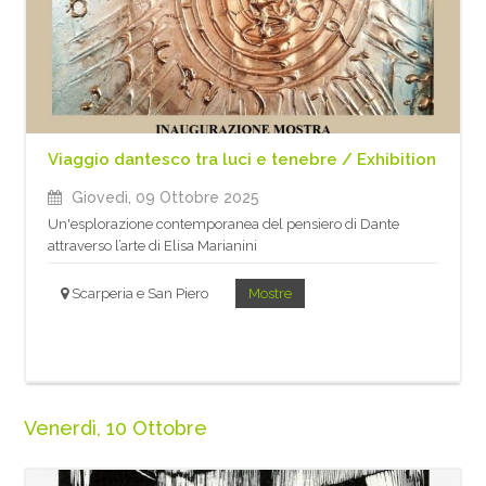
Viaggio dantesco tra luci e tenebre / Exhibition
Giovedì, 09 Ottobre 2025
Un'esplorazione contemporanea del pensiero di Dante
attraverso l’arte di Elisa Marianini
Scarperia e San Piero
Mostre
Venerdì, 10 Ottobre