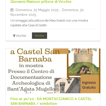
Giovanni Malesci pittore di Vicchio
Domenica, 25 Maggio 2025
- Domenica, 30
Novembre 2025
Un omaggio alla pittura dei Macchiaioli con una mostra
ospitata alla Casa di Giotto
Vicchio
Mostre
Fino al 30/10 - DA MONTACCIANICO A CASTEL
SAN BARNABA / exhibition