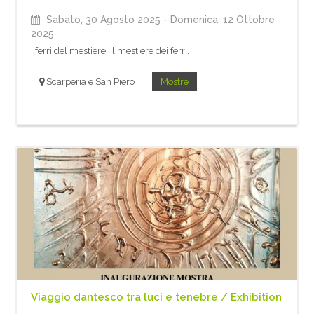
Sabato, 30 Agosto 2025
- Domenica, 12 Ottobre
2025
I ferri del mestiere. Il mestiere dei ferri.
Scarperia e San Piero
Mostre
Viaggio dantesco tra luci e tenebre / Exhibition