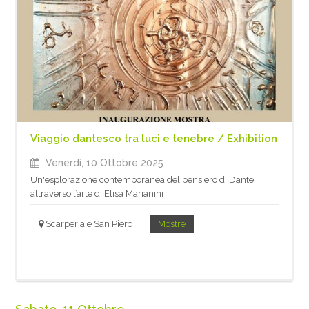
Viaggio dantesco tra luci e tenebre / Exhibition
Venerdì, 10 Ottobre 2025
Un'esplorazione contemporanea del pensiero di Dante
attraverso l’arte di Elisa Marianini
Scarperia e San Piero
Mostre