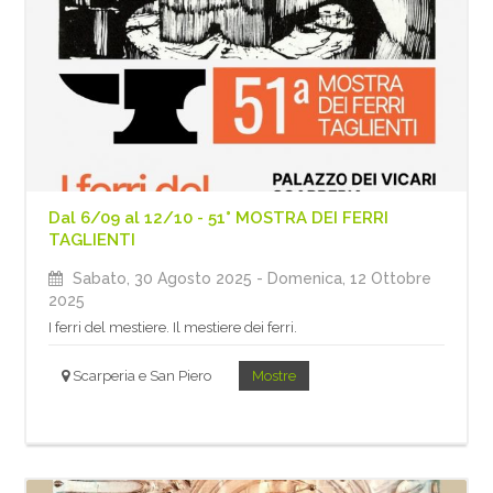
Dal 6/09 al 12/10 - 51° MOSTRA DEI FERRI
TAGLIENTI
Sabato, 30 Agosto 2025
- Domenica, 12 Ottobre
2025
I ferri del mestiere. Il mestiere dei ferri.
Scarperia e San Piero
Mostre