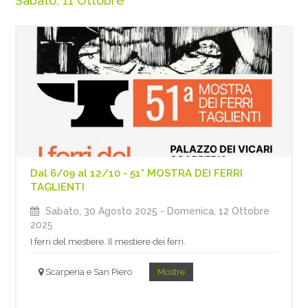
Sabato, 11 Ottobre
Dal 6/09 al 12/10 - 51° MOSTRA DEI FERRI
TAGLIENTI
Sabato, 30 Agosto 2025
- Domenica, 12 Ottobre
2025
I ferri del mestiere. Il mestiere dei ferri.
Scarperia e San Piero
Mostre