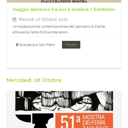
Viaggio dantesco tra luci e tenebre / Exhibition
Martedì, 07 Ottobre 2025
Un'esplorazione contemporanea del pensiero di Dante
attraverso l’arte di Elisa Marianini
Scarperia e San Piero
Mostre
Mercoledì, 08 Ottobre