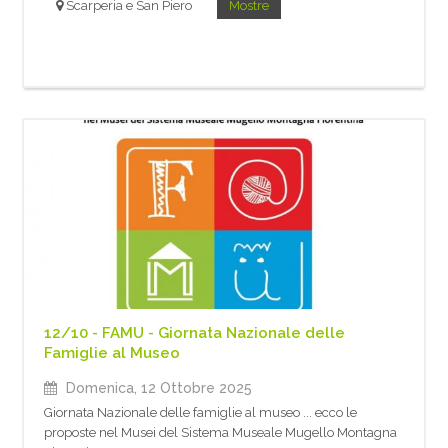
Scarperia e San Piero
Mostre
12/10 - FAMU - Giornata Nazionale delle
Famiglie al Museo
Domenica, 12 Ottobre 2025
Giornata Nazionale delle famiglie al museo ... ecco le
proposte nel Musei del Sistema Museale Mugello Montagna