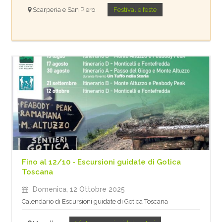
Scarperia e San Piero
Festival e feste
Fino al 12/10 - Escursioni guidate di Gotica
Toscana
Domenica, 12 Ottobre 2025
Calendario di Escursioni guidate di Gotica Toscana