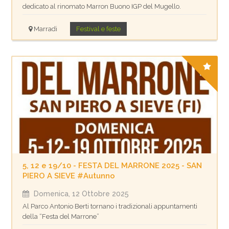
dedicato al rinomato Marron Buono IGP del Mugello.
Marradi
Festival e feste
5, 12 e 19/10 - FESTA DEL MARRONE 2025 - SAN
PIERO A SIEVE #Autunno
Domenica, 12 Ottobre 2025
Al Parco Antonio Berti tornano i tradizionali appuntamenti
della “Festa del Marrone”