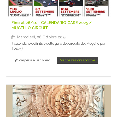
Fino al 26/10 - CALENDARIO GARE 2025 /
MUGELLO CIRCUIT
Mercoledì, 08 Ottobre 2025
Il calendario definitivo delle gare del circuito del Mugello per
il 2025!
Scarperia e San Piero
Manifestazioni sportive