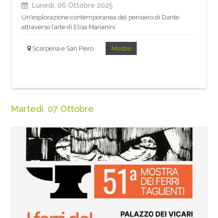
Lunedì, 06 Ottobre 2025
Un'esplorazione contemporanea del pensiero di Dante
attraverso l’arte di Elisa Marianini
Scarperia e San Piero
Mostre
Martedì, 07 Ottobre