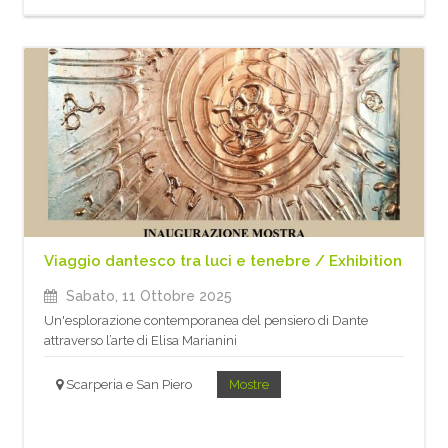
Viaggio dantesco tra luci e tenebre / Exhibition
Sabato, 11 Ottobre 2025
Un'esplorazione contemporanea del pensiero di Dante
attraverso l’arte di Elisa Marianini
Scarperia e San Piero
Mostre