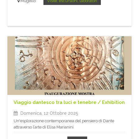
Mugello
Visite, escursioni, laboratori
Viaggio dantesco tra luci e tenebre / Exhibition
Domenica, 12 Ottobre 2025
Un'esplorazione contemporanea del pensiero di Dante
attraverso l’arte di Elisa Marianini