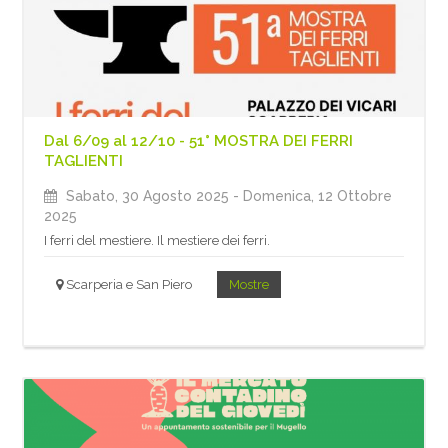
Dal 6/09 al 12/10 - 51° MOSTRA DEI FERRI
TAGLIENTI
Sabato, 30 Agosto 2025
- Domenica, 12 Ottobre
2025
I ferri del mestiere. Il mestiere dei ferri.
Scarperia e San Piero
Mostre