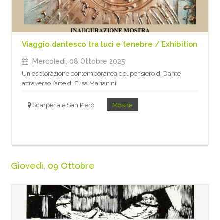
Viaggio dantesco tra luci e tenebre / Exhibition
Mercoledì, 08 Ottobre 2025
Un'esplorazione contemporanea del pensiero di Dante
attraverso l’arte di Elisa Marianini
Scarperia e San Piero
Mostre
Giovedì, 09 Ottobre