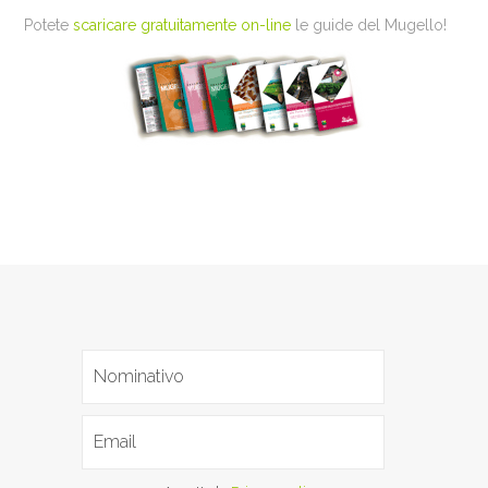
Potete
scaricare gratuitamente on-line
le guide del Mugello!