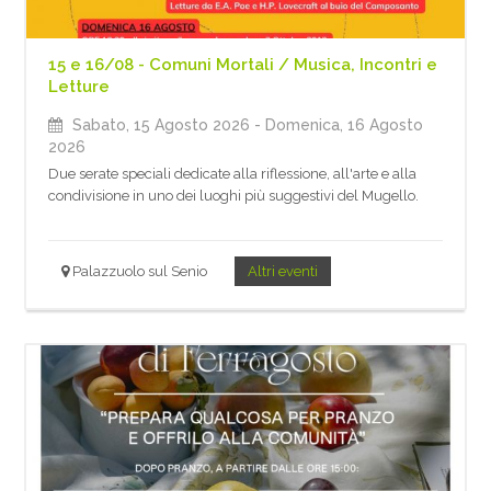
15 e 16/08 - Comuni Mortali / Musica, Incontri e
Letture
Sabato, 15 Agosto 2026
- Domenica, 16 Agosto
2026
Due serate speciali dedicate alla riflessione, all'arte e alla
condivisione in uno dei luoghi più suggestivi del Mugello.
Palazzuolo sul Senio
Altri eventi