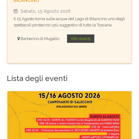
BILANCINO
Sabato, 15 Agosto 2026
Il 15 Agosto torna sulle acque del Lago di Bilancino uno degli
spettacoli pirotecnici più suggestivi di tutta la Toscana
Barberino di Mugello
Altri eventi
Lista degli eventi