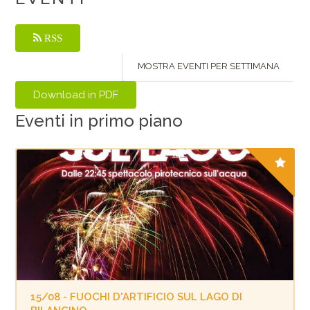
RSS
MOSTRA EVENTI PER SETTIMANA
Eventi in primo piano
15/08 - FUOCHI D'ARTIFICIO SUL LAGO DI