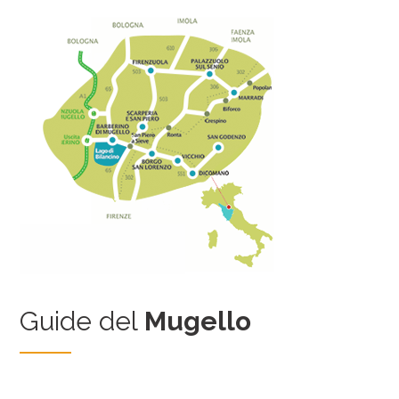
Guide del
Mugello