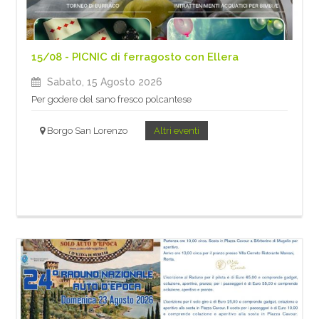
15/08 - PICNIC di ferragosto con Ellera
Sabato, 15 Agosto 2026
Per godere del sano fresco polcantese
Borgo San Lorenzo
Altri eventi