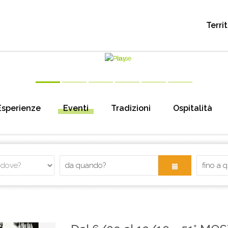
Terri
Esperienze
Eventi
Tradizioni
Ospitalità