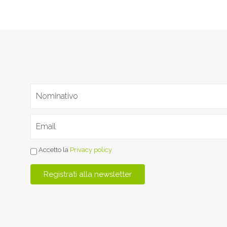
Accetto la
Privacy policy