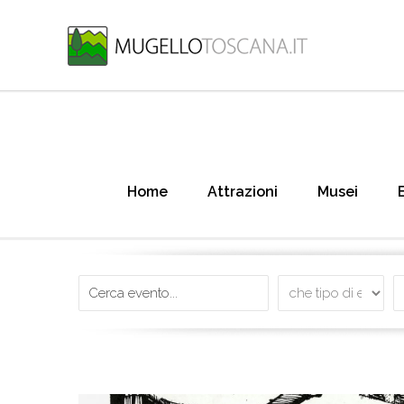
Home
Attrazioni
Musei