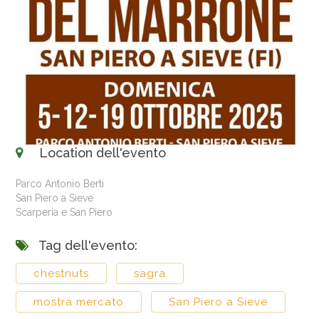
Location dell'evento
Parco Antonio Berti
San Piero a Sieve
Scarperia e San Piero
Tag dell'evento:
chestnuts
sagra
mostra mercato
San Piero a Sieve