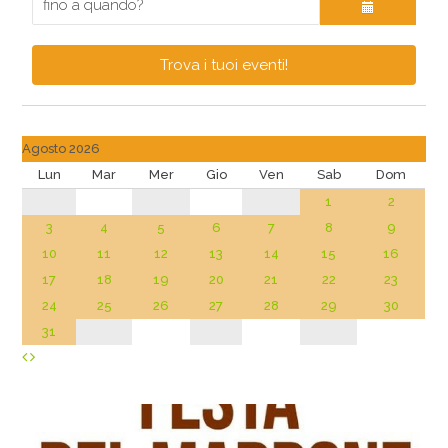
Trova i tuoi eventi!
Agosto 2026
Lun
Mar
Mer
Gio
Ven
Sab
Dom
1
2
3
4
5
6
7
8
9
10
11
12
13
14
15
16
17
18
19
20
21
22
23
24
25
26
27
28
29
30
31