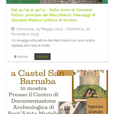
Dal 31/05 al 30/11 - Sulle orme di Giovanni
Fattori, principe dei Macchiaioli. Paesaggi di
Giovanni Malesci pittore di Vicchio
Domenica, 25 Maggio 2025
- Domenica, 30
Novembre 2025
Un omaggio alla pittura dei Macchiaioli con una mostra
ospitata alla Casa di Giotto
Vicchio
Mostre