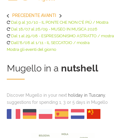
PRECEDENTE
AVANTI
Dal 9 al 30/10 - IL PONTE CHE NON C'È PIÙ / Mostra
Dal 18/07 al 26/09 - MUSEO IN MUSICA 2026
Dal 1 al 29/08 - ESPRESSIONISMO ASTRATTO / mostra
Dall'8/08 al 1/11 - IL SECCATOIO / mostra
Mostra gli eventi del giorno
Mugello in a
nutshell
Discover Mugello in your next
holiday in Tuscany
,
suggestions for spending 1, 3 or 5 days in Mugello