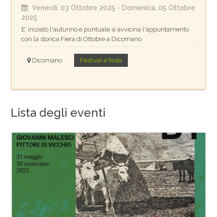
Venerdì, 03 Ottobre 2025
- Domenica, 05 Ottobre
2025
E' iniziato l'autunno e puntuale si avvicina l'appuntamento
con la storica Fiera di Ottobre a Dicomano
Dicomano
Festival e feste
Lista degli eventi