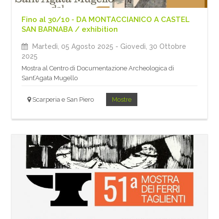
Fino al 30/10 - DA MONTACCIANICO A CASTEL
SAN BARNABA / exhibition
Martedì, 05 Agosto 2025
- Giovedì, 30 Ottobre
2025
Mostra al Centro di Documentazione Archeologica di
Sant’Agata Mugello
Scarperia e San Piero
Mostre