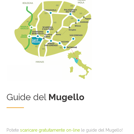
Guide del
Mugello
Potete
scaricare gratuitamente on-line
le guide del Mugello!