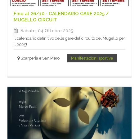
Fino al 26/10 - CALENDARIO GARE 2025 /
MUGELLO CIRCUIT
Sabato, 04 Ottobre 2025
Il calendario definitivo delle gare del circuito del Mugello per
il 2025!
Scarperia e San Piero
Manifestazioni sportive