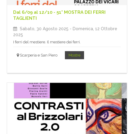
Dal 6/09 al 12/10 - 51° MOSTRA DEI FERRI
TAGLIENTI
Sabato, 30 Agosto 2025
- Domenica, 12 Ottobre
2025
I ferri del mestiere. Il mestiere dei ferri.
Scarperia e San Piero
Mostre