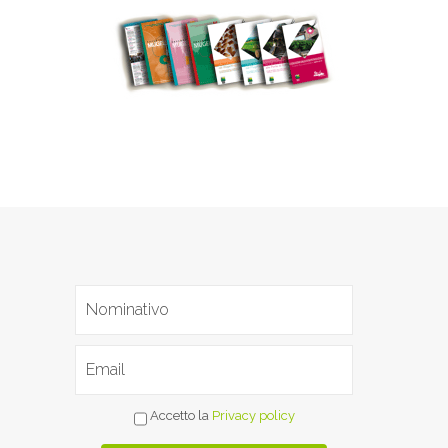
Accetto la
Privacy policy