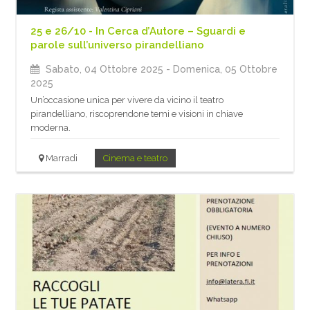
25 e 26/10 - In Cerca d’Autore – Sguardi e
parole sull’universo pirandelliano
Sabato, 04 Ottobre 2025
- Domenica, 05 Ottobre
2025
Un’occasione unica per vivere da vicino il teatro
pirandelliano, riscoprendone temi e visioni in chiave
moderna.
Marradi
Cinema e teatro