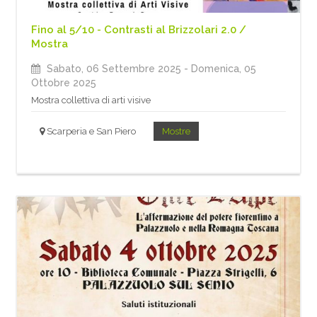
Fino al 5/10 - Contrasti al Brizzolari 2.0 /
Mostra
Sabato, 06 Settembre 2025
- Domenica, 05
Ottobre 2025
Mostra collettiva di arti visive
Scarperia e San Piero
Mostre