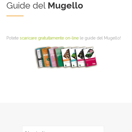
Guide del
Mugello
Potete
scaricare gratuitamente on-line
le guide del Mugello!