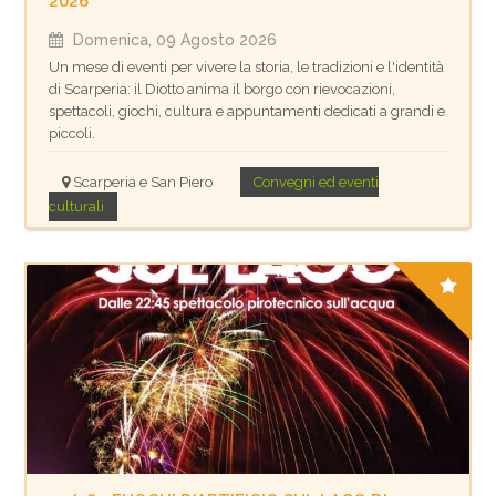
2026
Domenica, 09 Agosto 2026
Un mese di eventi per vivere la storia, le tradizioni e l'identità
di Scarperia: il Diotto anima il borgo con rievocazioni,
spettacoli, giochi, cultura e appuntamenti dedicati a grandi e
piccoli.
Scarperia e San Piero
Convegni ed eventi
culturali