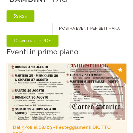
RSS
MOSTRA EVENTI PER SETTIMANA
Eventi in primo piano
Dal 9/08 al 18/09 - Festeggiamenti DIOTTO