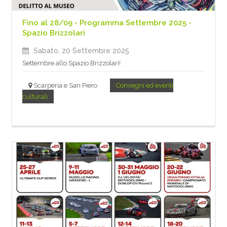
Fino al 28/09 - Programma Settembre 2025 -
Spazio Brizzolari
Sabato, 20 Settembre 2025
Settembre allo Spazio Brizzolari!
Scarperia e San Piero
Convegni ed eventi
culturali