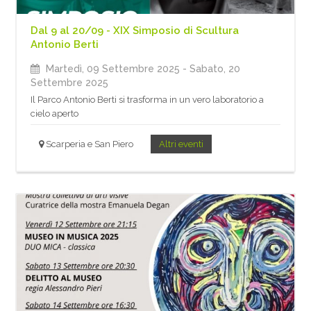
Dal 9 al 20/09 - XIX Simposio di Scultura
Antonio Berti
Martedì, 09 Settembre 2025
- Sabato, 20
Settembre 2025
Il Parco Antonio Berti si trasforma in un vero laboratorio a
cielo aperto
Scarperia e San Piero
Altri eventi