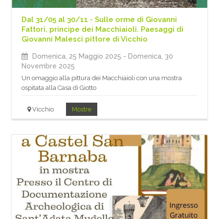
Dal 31/05 al 30/11 - Sulle orme di Giovanni
Fattori, principe dei Macchiaioli. Paesaggi di
Giovanni Malesci pittore di Vicchio
Domenica, 25 Maggio 2025
- Domenica, 30
Novembre 2025
Un omaggio alla pittura dei Macchiaioli con una mostra
ospitata alla Casa di Giotto
Vicchio
Mostre