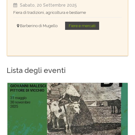
Sabato, 20 Settembre 2025
Fiera di tradizioni, agricoltura e bestiame
Barberino di Mugello
Fiere e mercati
Lista degli eventi