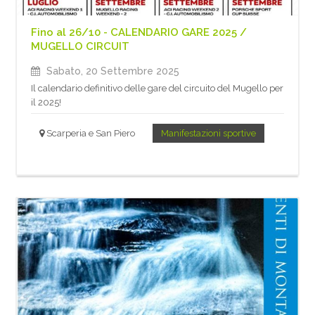
Fino al 26/10 - CALENDARIO GARE 2025 /
MUGELLO CIRCUIT
Sabato, 20 Settembre 2025
Il calendario definitivo delle gare del circuito del Mugello per
il 2025!
Scarperia e San Piero
Manifestazioni sportive