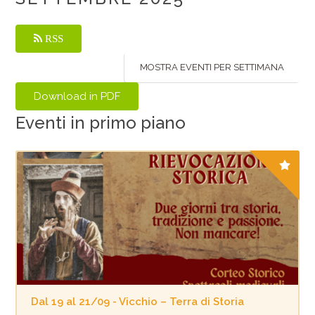
RSS
MOSTRA EVENTI PER SETTIMANA
Eventi in primo piano
Dal 19 al 21/09 - Vicchio – Terra di Storia