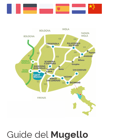
Guide del
Mugello