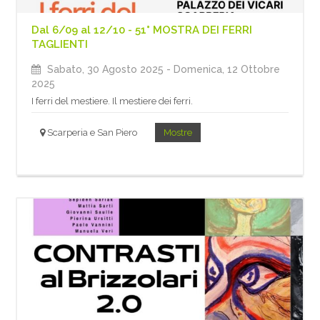
Dal 6/09 al 12/10 - 51° MOSTRA DEI FERRI
TAGLIENTI
Sabato, 30 Agosto 2025
- Domenica, 12 Ottobre
2025
I ferri del mestiere. Il mestiere dei ferri.
Scarperia e San Piero
Mostre