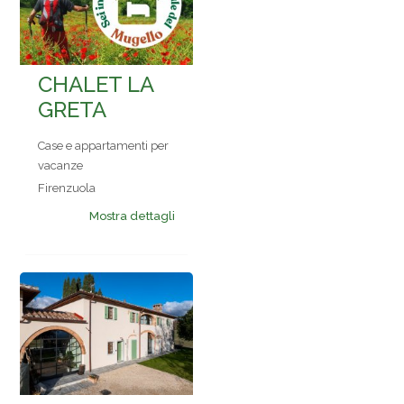
CHALET LA
GRETA
Case e appartamenti per
vacanze
Firenzuola
Mostra dettagli