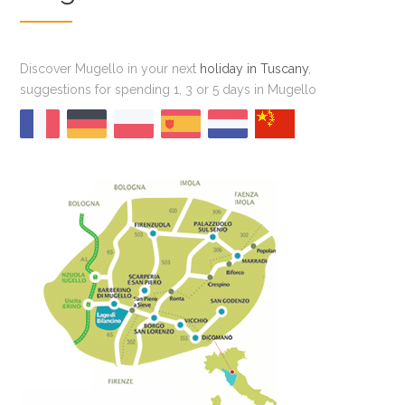
Discover Mugello in your next
holiday in Tuscany
,
suggestions for spending 1, 3 or 5 days in Mugello