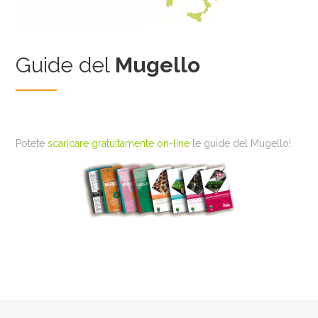
Guide del
Mugello
Potete
scaricare gratuitamente on-line
le guide del Mugello!