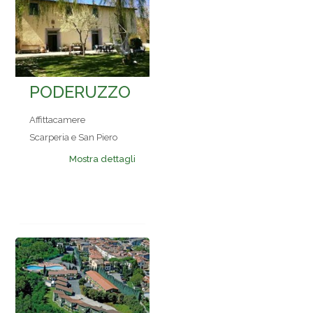
PODERUZZO
Affittacamere
Scarperia e San Piero
Mostra dettagli