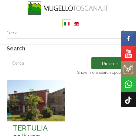
Search
Ricerca
Show more search options
TERTULIA