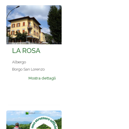
LA ROSA
Albergo
Borgo San Lorenzo
Mostra dettagli