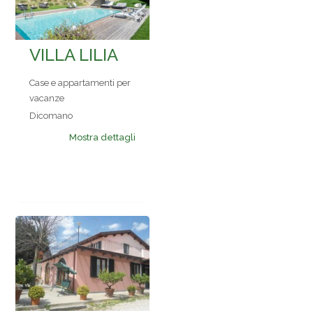
VILLA LILIA
Case e appartamenti per
vacanze
Dicomano
Mostra dettagli