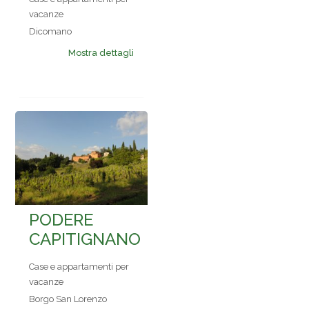
vacanze
Dicomano
Mostra dettagli
PODERE
CAPITIGNANO
Case e appartamenti per
vacanze
Borgo San Lorenzo