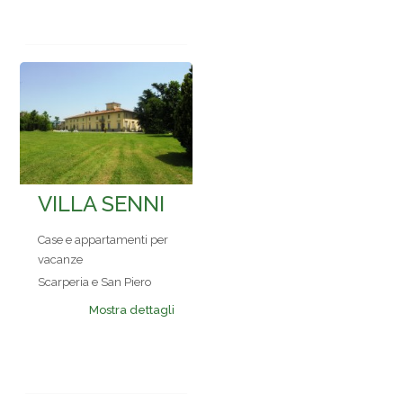
VILLA SENNI
Case e appartamenti per
vacanze
Scarperia e San Piero
Mostra dettagli