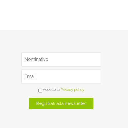
Accetto la
Privacy policy