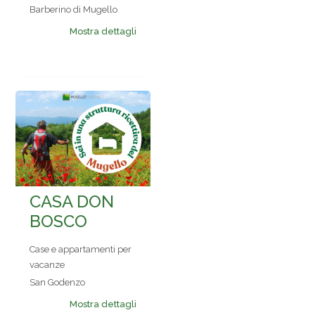
Barberino di Mugello
Mostra dettagli
CASA DON
BOSCO
Case e appartamenti per
vacanze
San Godenzo
Mostra dettagli