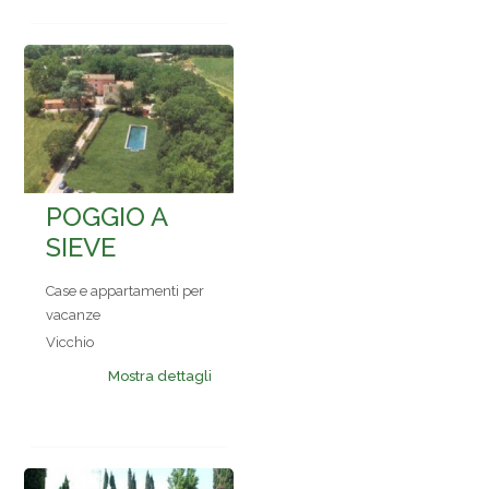
POGGIO A
SIEVE
Case e appartamenti per
vacanze
Vicchio
Mostra dettagli