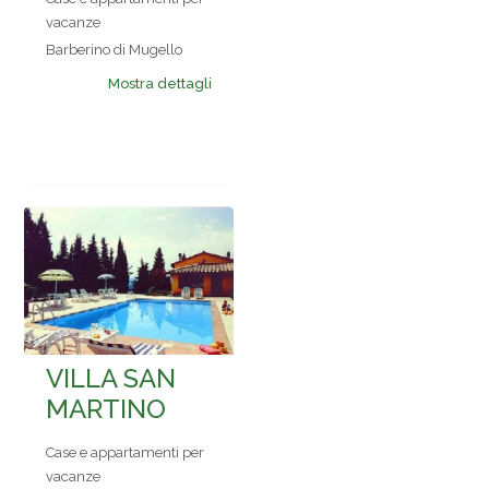
vacanze
Barberino di Mugello
Mostra dettagli
VILLA SAN
MARTINO
Case e appartamenti per
vacanze