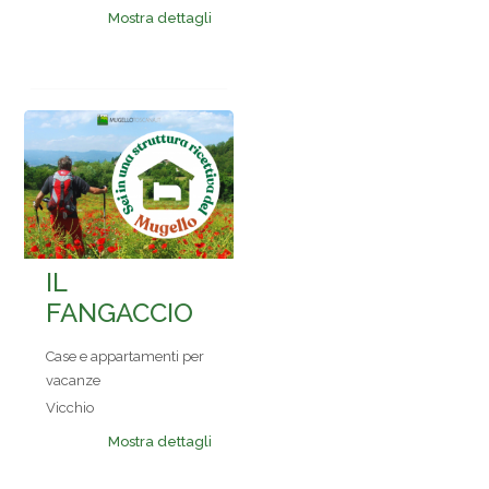
Mostra dettagli
IL
FANGACCIO
Case e appartamenti per
vacanze
Vicchio
Mostra dettagli