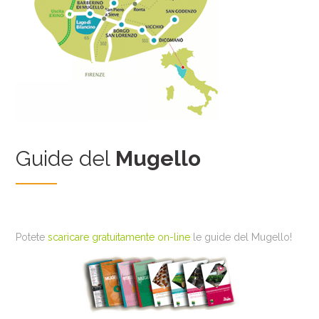
Guide del
Mugello
Potete
scaricare gratuitamente on-line
le guide del Mugello!