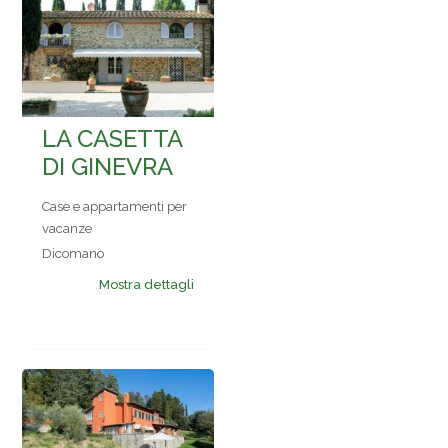
LA CASETTA
DI GINEVRA
Case e appartamenti per
vacanze
Dicomano
Mostra dettagli