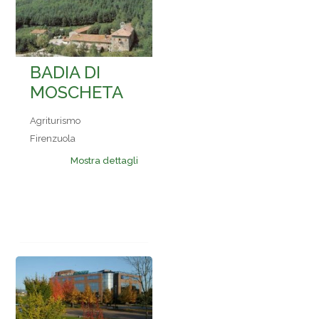
BADIA DI
MOSCHETA
Agriturismo
Firenzuola
Mostra dettagli