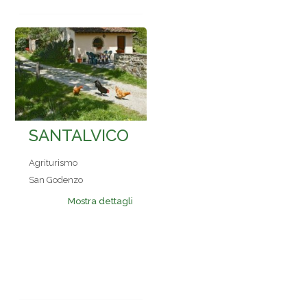
SANTALVICO
Agriturismo
San Godenzo
Mostra dettagli