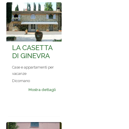
LA CASETTA
DI GINEVRA
Case e appartamenti per
vacanze
Dicomano
Mostra dettagli