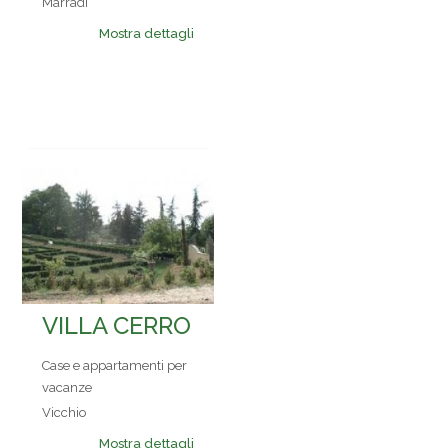
Marradi
Mostra dettagli
VILLA CERRO
Case e appartamenti per
vacanze
Vicchio
Mostra dettagli