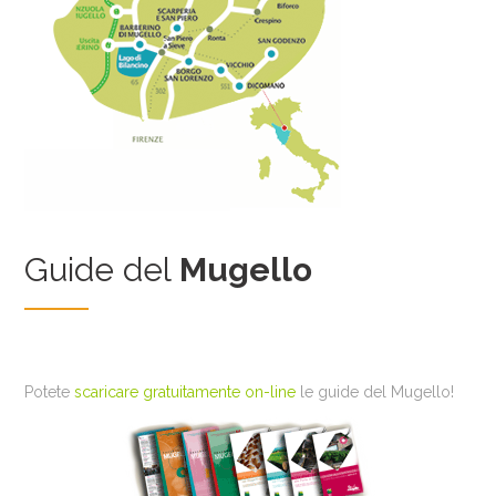
Guide del
Mugello
Potete
scaricare gratuitamente on-line
le guide del Mugello!