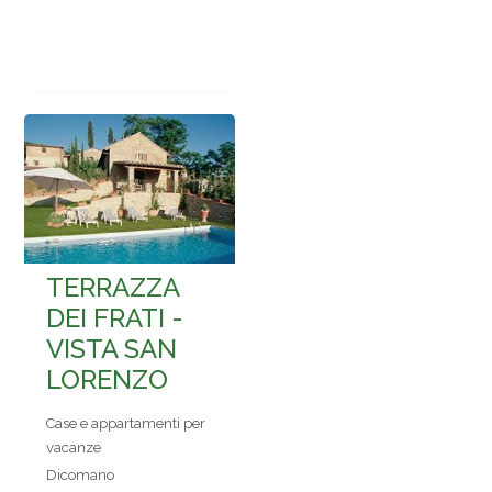
TERRAZZA
DEI FRATI -
VISTA SAN
LORENZO
Case e appartamenti per
vacanze
Dicomano