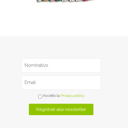
Accetto la
Privacy policy