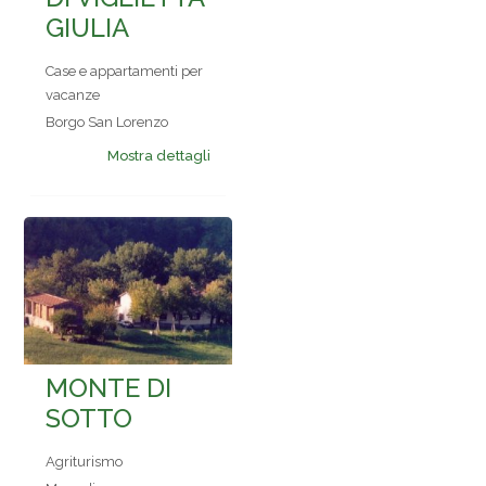
GIULIA
Case e appartamenti per
vacanze
Borgo San Lorenzo
Mostra dettagli
MONTE DI
SOTTO
Agriturismo