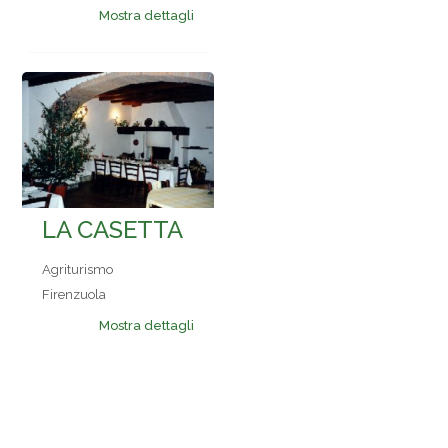
Mostra dettagli
LA CASETTA
Agriturismo
Firenzuola
Mostra dettagli