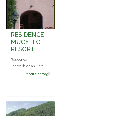
RESIDENCE
MUGELLO
RESORT
Residence
Scarperia e San Piero
Mostra dettagli