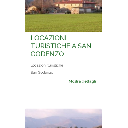
LOCAZIONI
TURISTICHE A SAN
GODENZO
Locazioni turistiche
San Godenzo
Mostra dettagli