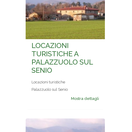
LOCAZIONI
TURISTICHE A
PALAZZUOLO SUL
SENIO
Locazioni turistiche
Palazzuolo sul Senio
Mostra dettagli