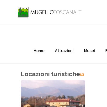
Home
Attrazioni
Musei
Locazioni turistiche