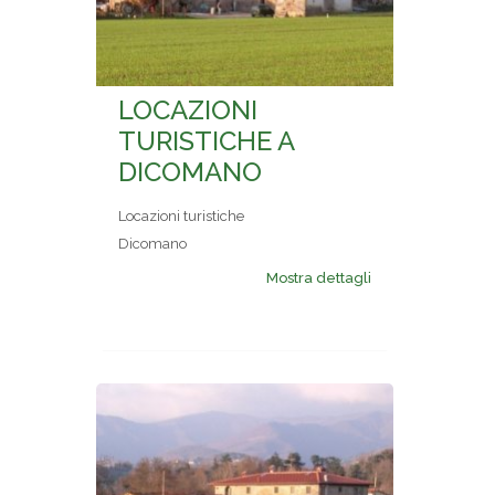
LOCAZIONI
TURISTICHE A
DICOMANO
Locazioni turistiche
Dicomano
Mostra dettagli