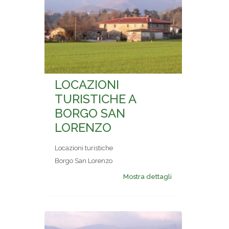
LOCAZIONI
TURISTICHE A
BORGO SAN
LORENZO
Locazioni turistiche
Borgo San Lorenzo
Mostra dettagli