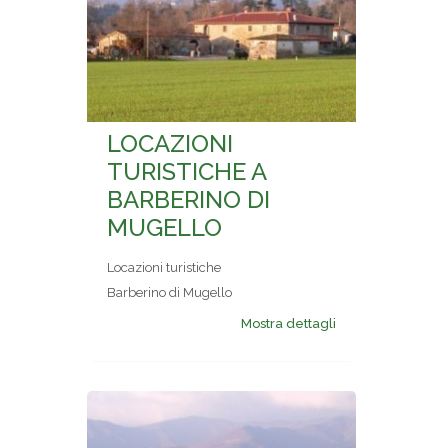
LOCAZIONI
TURISTICHE A
BARBERINO DI
MUGELLO
Locazioni turistiche
Barberino di Mugello
Mostra dettagli