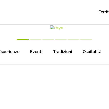
Terri
Esperienze
Eventi
Tradizioni
Ospitalità