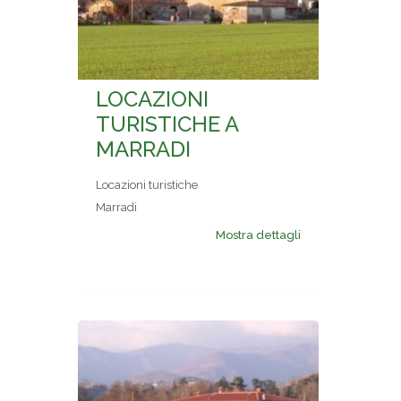
LOCAZIONI
TURISTICHE A
MARRADI
Locazioni turistiche
Marradi
Mostra dettagli