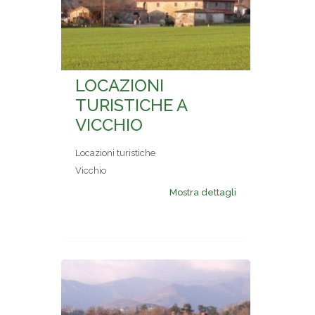
LOCAZIONI
TURISTICHE A
VICCHIO
Locazioni turistiche
Vicchio
Mostra dettagli