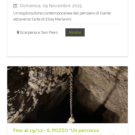
Domenica, 09 Novembre 2025
Un'esplorazione contemporanea del pensiero di Dante
attraverso l’arte di Elisa Marianini
Scarperia e San Piero
Mostre
Fino al 19/12 - IL POZZO “Un percorso