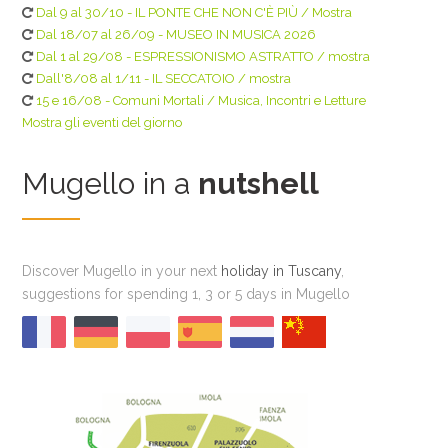
Dal 9 al 30/10 - IL PONTE CHE NON C'È PIÙ / Mostra
Dal 18/07 al 26/09 - MUSEO IN MUSICA 2026
Dal 1 al 29/08 - ESPRESSIONISMO ASTRATTO / mostra
Dall'8/08 al 1/11 - IL SECCATOIO / mostra
15 e 16/08 - Comuni Mortali / Musica, Incontri e Letture
Mostra gli eventi del giorno
Mugello in a
nutshell
Discover Mugello in your next
holiday in Tuscany
,
suggestions for spending 1, 3 or 5 days in Mugello