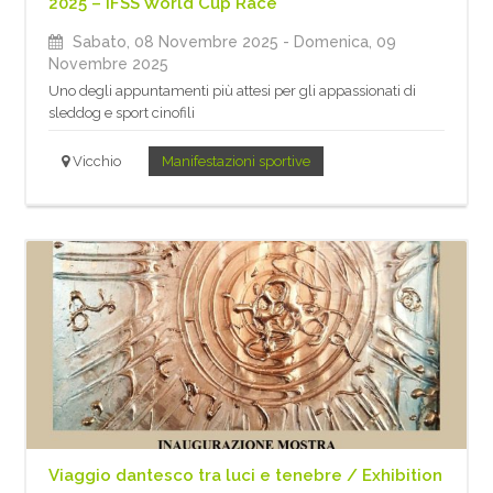
2025 – IFSS World Cup Race
Sabato, 08 Novembre 2025
- Domenica, 09
Novembre 2025
Uno degli appuntamenti più attesi per gli appassionati di
sleddog e sport cinofili
Vicchio
Manifestazioni sportive
Viaggio dantesco tra luci e tenebre / Exhibition