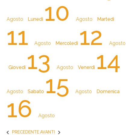
10
Agosto
Lunedì
Agosto
Martedì
11
12
Agosto
Mercoledì
Agosto
13
14
Giovedì
Agosto
Venerdì
15
Agosto
Sabato
Agosto
Domenica
16
Agosto
PRECEDENTE
AVANTI