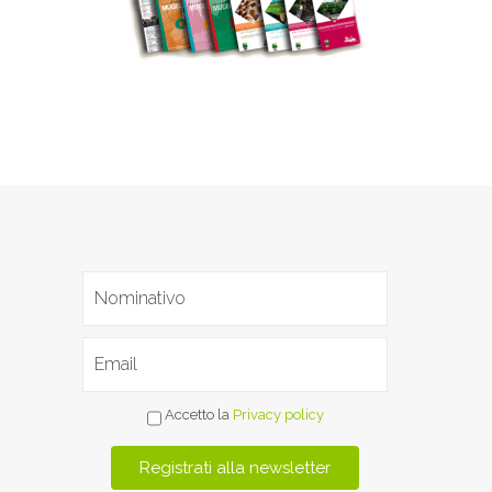
Accetto la
Privacy policy