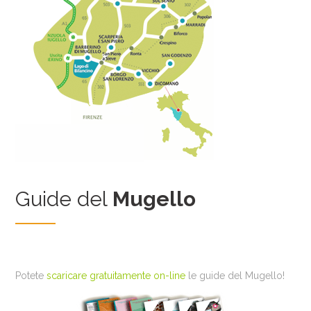
Guide del
Mugello
Potete
scaricare gratuitamente on-line
le guide del Mugello!