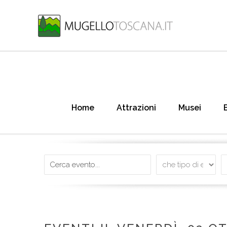
Home
Attrazioni
Musei