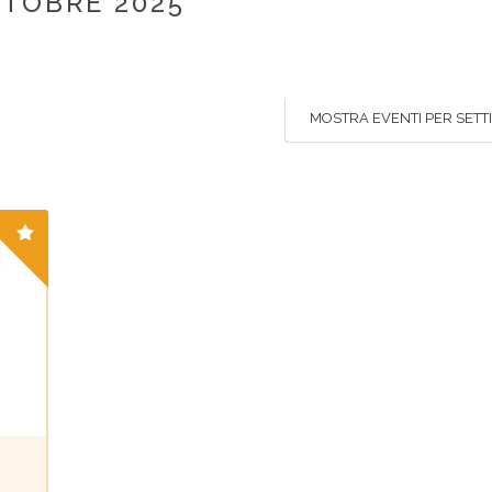
TTOBRE 2025
MOSTRA EVENTI PER SET