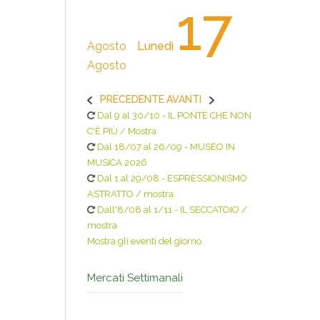
17
Agosto
Lunedì
Agosto
PRECEDENTE
AVANTI
Dal 9 al 30/10 - IL PONTE CHE NON
C'È PIÙ / Mostra
Dal 18/07 al 26/09 - MUSEO IN
MUSICA 2026
Dal 1 al 29/08 - ESPRESSIONISMO
ASTRATTO / mostra
Dall'8/08 al 1/11 - IL SECCATOIO /
mostra
Mostra gli eventi del giorno
Mercati Settimanali