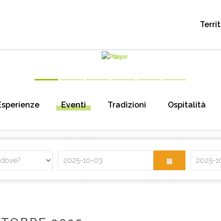
Terri
Esperienze
Eventi
Tradizioni
Ospitalità