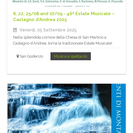
8, 22, 25/08 and 07/09 - 46ª Estate Musicale –
Castagno d’Andrea 2025
Venerdì, 05 Settembre 2025
Nella splendida cornice della Chiesa di San Martino a
Castagno d’Andrea, torna la tradizionale Estate Musicale!
San Godenzo
Musica e spettacoli