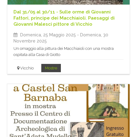
Dal 31/05 al 30/11 - Sulle orme di Giovanni
Fattori, principe dei Macchiaioli. Paesaggi di
Giovanni Malesci pittore di Vicchio
Domenica, 25 Maggio 2025
- Domenica, 30
Novembre 2025
Un omaggio alla pittura dei Macchiaioli con una mostra
ospitata alla Casa di Giotto
Vicchio
Mostre