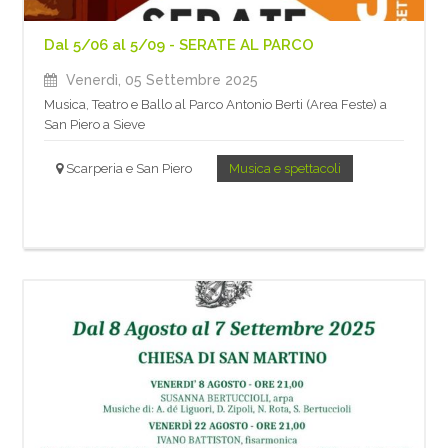
Dal 5/06 al 5/09 - SERATE AL PARCO
Venerdì, 05 Settembre 2025
Musica, Teatro e Ballo al Parco Antonio Berti (Area Feste) a
San Piero a Sieve
Scarperia e San Piero
Musica e spettacoli