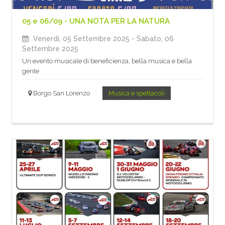
05 e 06/09 - UNA NOTA PER LA NATURA
Venerdì, 05 Settembre 2025
- Sabato, 06
Settembre 2025
Un evento musicale di beneficienza, bella musica e bella
gente
Borgo San Lorenzo
Musica e spettacoli