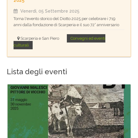
2025
Venerdì, 05 Settembre 2025
Torna l'evento storico del Diotto 2025 per celebrare i 719
anni dalla fondazione di Scarperia e il suo 72° anniversario
Scarperia e San Piero
Convegni ed eventi
culturali
Lista degli eventi