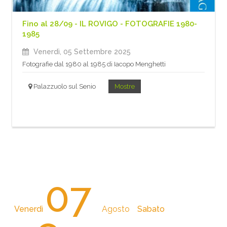
Fino al 28/09 - IL ROVIGO - FOTOGRAFIE 1980-
1985
Venerdì, 05 Settembre 2025
Fotografie dal 1980 al 1985 di Iacopo Menghetti
Palazzuolo sul Senio
Mostre
07
Venerdì
Agosto
Sabato