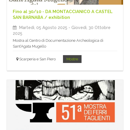
Fino al 30/10 - DA MONTACCIANICO A CASTEL
SAN BARNABA / exhibition
Martedì, 05 Agosto 2025
- Giovedì, 30 Ottobre
2025
Mostra al Centro di Documentazione Archeologica di
Sant’Agata Mugello
Scarperia e San Piero
Mostre