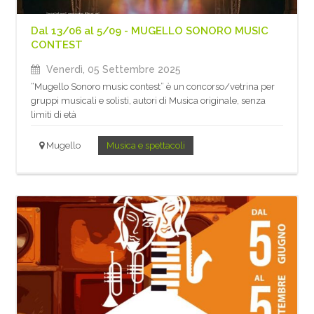
Dal 13/06 al 5/09 - MUGELLO SONORO MUSIC
CONTEST
Venerdì, 05 Settembre 2025
“Mugello Sonoro music contest” è un concorso/vetrina per
gruppi musicali e solisti, autori di Musica originale, senza
limiti di età
Mugello
Musica e spettacoli