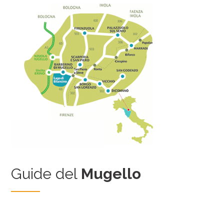
Guide del
Mugello