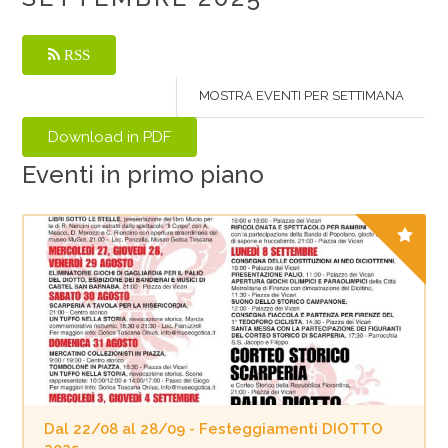
RSS
MOSTRA EVENTI PER SETTIMANA
Eventi in primo piano
Dal 22/08 al 28/09 - Festeggiamenti DIOTTO