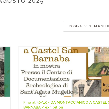
 AGOSTO 2025
MOSTRA EVENTI PER SET
,
Fino al 30/10 - DA MONTACCIANICO A CASTEL
BARNABA / exhibition