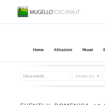
Home
Attrazioni
Musei