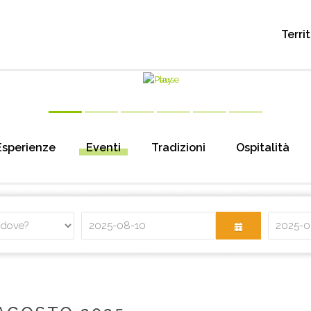
Terri
Esperienze
Eventi
Tradizioni
Ospitalità