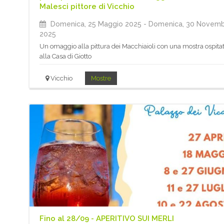
Malesci pittore di Vicchio
Domenica, 25 Maggio 2025
- Domenica, 30 Novem
2025
Un omaggio alla pittura dei Macchiaioli con una mostra ospita
alla Casa di Giotto
Vicchio
Mostre
Fino al 28/09 - APERITIVO SUI MERLI