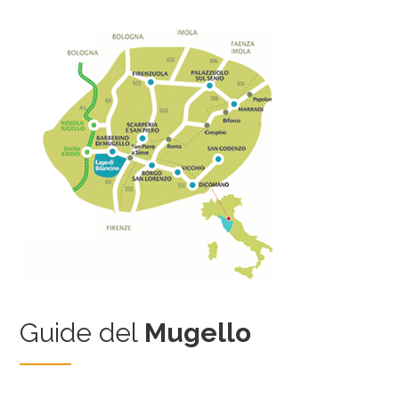
Guide del
Mugello