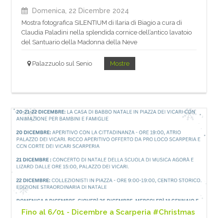
Domenica, 22 Dicembre 2024
Mostra fotografica SILENTIUM di Ilaria di Biagio a cura di
Claudia Paladini nella splendida cornice dell’antico lavatoio
del Santuario della Madonna della Neve
Palazzuolo sul Senio
Mostre
Fino al 6/01 - Dicembre a Scarperia #Christmas