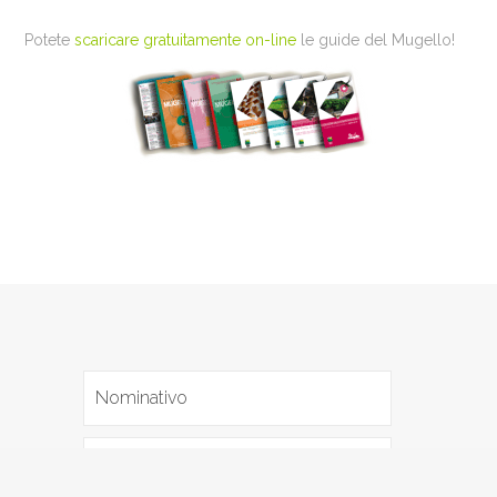
Potete
scaricare gratuitamente on-line
le guide del Mugello!