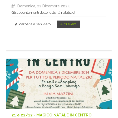
Domenica, 22 Dicembre 2024
Gli appuntamenti delle festività natalizie!
Scarperia e San Piero
Altri eventi
21 e 22/12 - MAGICO NATALE IN CENTRO