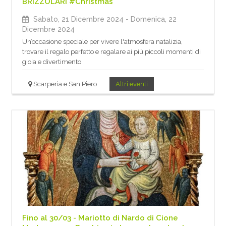
BRIZZOLARI #Christmas
Sabato, 21 Dicembre 2024
- Domenica, 22
Dicembre 2024
Un’occasione speciale per vivere l'atmosfera natalizia,
trovare il regalo perfetto e regalare ai più piccoli momenti di
gioia e divertimento
Scarperia e San Piero
Altri eventi
Fino al 30/03 - Mariotto di Nardo di Cione