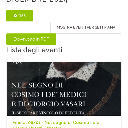
RSS
MOSTRA EVENTI PER SETTIMANA
Lista degli eventi
Fino al 06/01 - Nel segno di Cosimo I e di