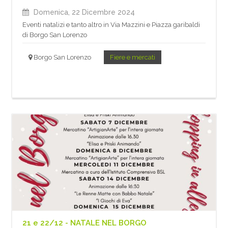
Domenica, 22 Dicembre 2024
Eventi natalizi e tanto altro in Via Mazzini e Piazza garibaldi
di Borgo San Lorenzo
Borgo San Lorenzo
Fiere e mercati
21 e 22/12 - NATALE NEL BORGO