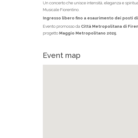
Un concerto che unisce intensità, eleganza e spiritual
Musicale Fiorentino.
Ingresso libero fino a esaurimento dei posti di
Evento promosso da
Città Metropolitana di Fire
progetto
Maggio Metropolitano 2025
.
Event map