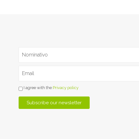
I agree with the
Privacy policy