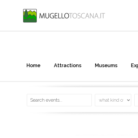
Home
Attractions
Museums
Ex