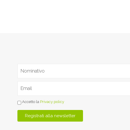
Accetto la
Privacy policy