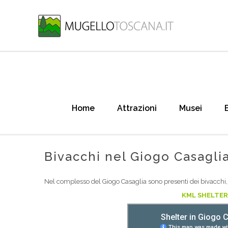
Home
Attrazioni
Musei
Bivacchi nel Giogo Casagli
Nel complesso del Giogo Casaglia sono presenti dei bivacchi, 
KML SHELTER