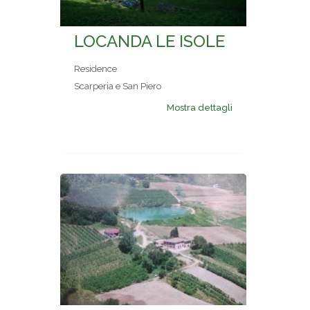
LOCANDA LE ISOLE
Residence
Scarperia e San Piero
Mostra dettagli