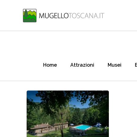
Home
Attrazioni
Musei