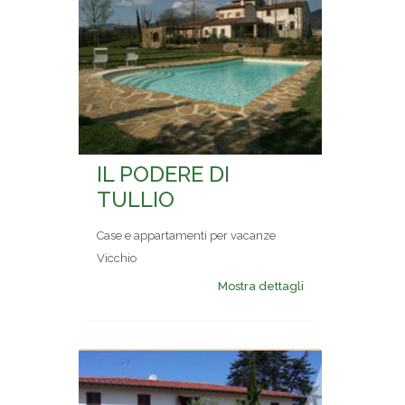
IL PODERE DI
TULLIO
Case e appartamenti per vacanze
Vicchio
Mostra dettagli