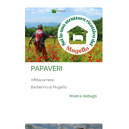
PAPAVERI
Affittacamere
Barberino di Mugello
Mostra dettagli