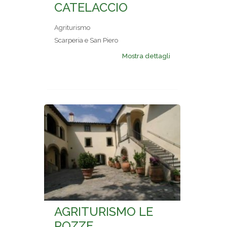
CATELACCIO
Agriturismo
Scarperia e San Piero
Mostra dettagli
AGRITURISMO LE
POZZE