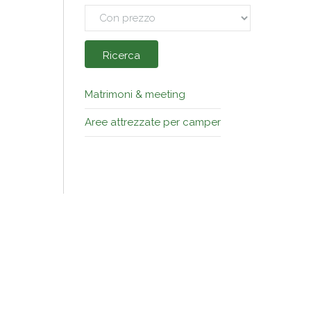
Ricerca
Matrimoni & meeting
Aree attrezzate per camper