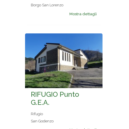
Borgo San Lorenzo
Mostra dettagli
RIFUGIO Punto
G.E.A.
Rifugio
San Godenzo