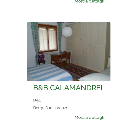
Mostra dettagli
B&B CALAMANDREI
B&B
Borgo San Lorenzo
Mostra dettagli