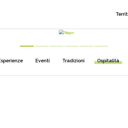
Terri
Esperienze
Eventi
Tradizioni
Ospitalità