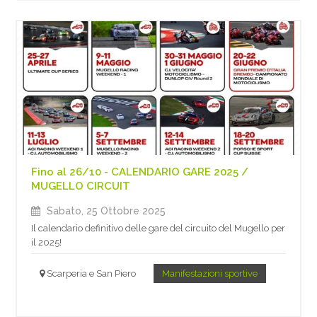
Fino al 26/10 - CALENDARIO GARE 2025 /
MUGELLO CIRCUIT
Sabato, 25 Ottobre 2025
Il calendario definitivo delle gare del circuito del Mugello per
il 2025!
Scarperia e San Piero
Manifestazioni sportive