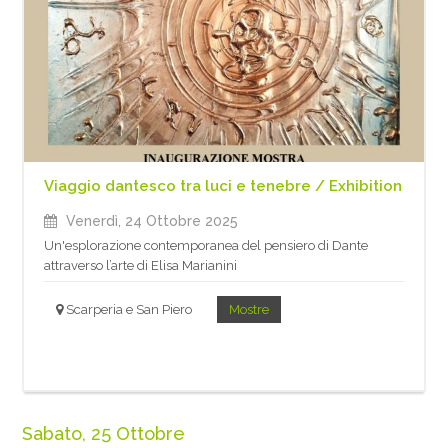
Viaggio dantesco tra luci e tenebre / Exhibition
Venerdì, 24 Ottobre 2025
Un'esplorazione contemporanea del pensiero di Dante
attraverso l’arte di Elisa Marianini
Scarperia e San Piero
Mostre
Sabato, 25 Ottobre