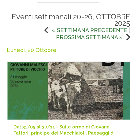
Eventi settimanali 20-26, OTTOBRE
2025
|
« SETTIMANA PRECEDENTE
PROSSIMA SETTIMANA »
Lunedì, 20 Ottobre
Dal 31/05 al 30/11 - Sulle orme di Giovanni
Fattori, principe dei Macchiaioli. Paesaggi di