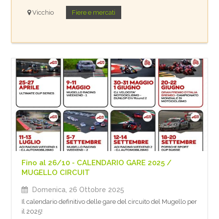
Vicchio
Fiere e mercati
Fino al 26/10 - CALENDARIO GARE 2025 /
MUGELLO CIRCUIT
Domenica, 26 Ottobre 2025
Il calendario definitivo delle gare del circuito del Mugello per
il 2025!