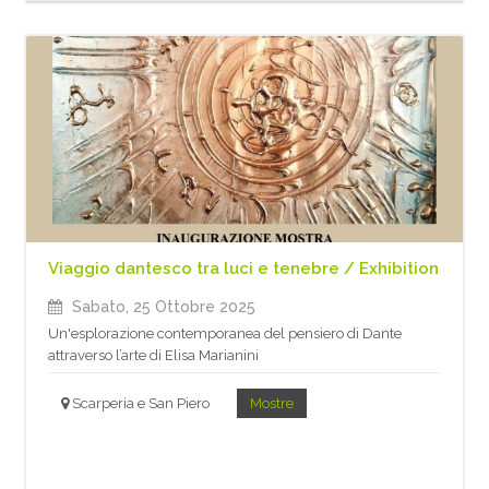
Viaggio dantesco tra luci e tenebre / Exhibition
Sabato, 25 Ottobre 2025
Un'esplorazione contemporanea del pensiero di Dante
attraverso l’arte di Elisa Marianini
Scarperia e San Piero
Mostre