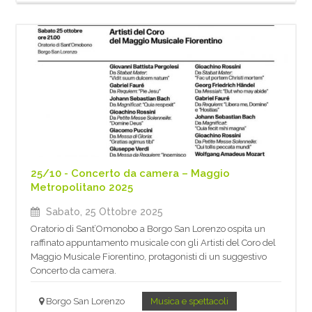
25/10 - Concerto da camera – Maggio
Metropolitano 2025
Sabato, 25 Ottobre 2025
Oratorio di Sant’Omonobo a Borgo San Lorenzo ospita un
raffinato appuntamento musicale con gli Artisti del Coro del
Maggio Musicale Fiorentino, protagonisti di un suggestivo
Concerto da camera.
Borgo San Lorenzo
Musica e spettacoli