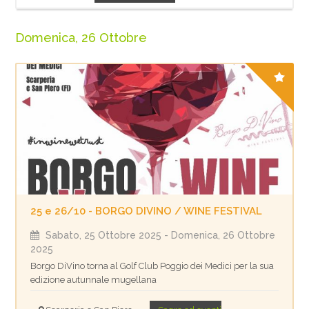
Domenica, 26 Ottobre
25 e 26/10 - BORGO DIVINO / WINE FESTIVAL
Sabato, 25 Ottobre 2025
- Domenica, 26 Ottobre
2025
Borgo DiVino torna al Golf Club Poggio dei Medici per la sua
edizione autunnale mugellana