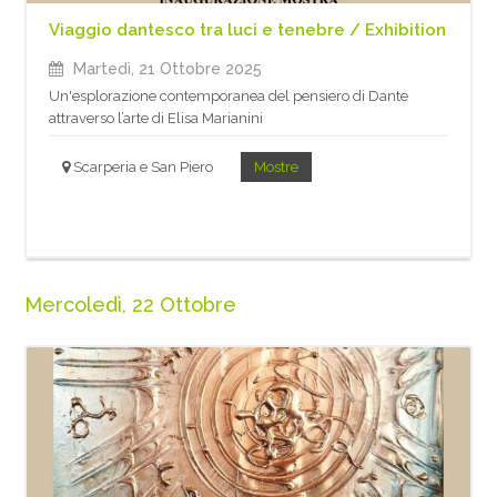
Viaggio dantesco tra luci e tenebre / Exhibition
Martedì, 21 Ottobre 2025
Un'esplorazione contemporanea del pensiero di Dante
attraverso l’arte di Elisa Marianini
Scarperia e San Piero
Mostre
Mercoledì, 22 Ottobre