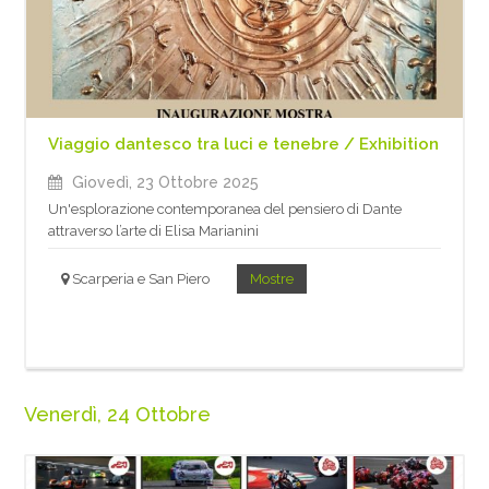
Viaggio dantesco tra luci e tenebre / Exhibition
Giovedì, 23 Ottobre 2025
Un'esplorazione contemporanea del pensiero di Dante
attraverso l’arte di Elisa Marianini
Scarperia e San Piero
Mostre
Venerdì, 24 Ottobre