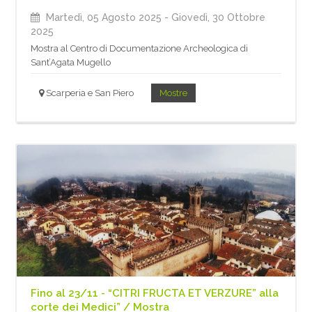
Martedì, 05 Agosto 2025
- Giovedì, 30 Ottobre
2025
Mostra al Centro di Documentazione Archeologica di
Sant’Agata Mugello
Scarperia e San Piero
Mostre
Fino al 23/11 - “CITRI FRUCTA ET VERZURE” alla
corte dei Medici” / Mostra