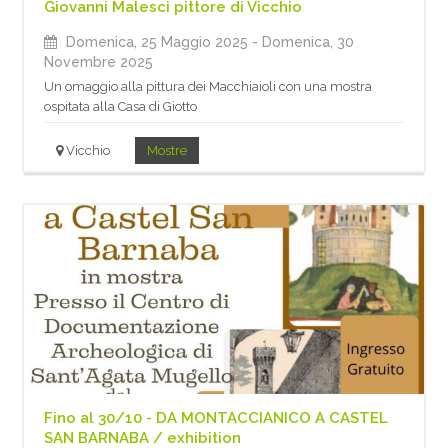
Giovanni Malesci pittore di Vicchio
Domenica, 25 Maggio 2025
- Domenica, 30
Novembre 2025
Un omaggio alla pittura dei Macchiaioli con una mostra
ospitata alla Casa di Giotto
Vicchio
Mostre
Fino al 30/10 - DA MONTACCIANICO A CASTEL
SAN BARNABA / exhibition