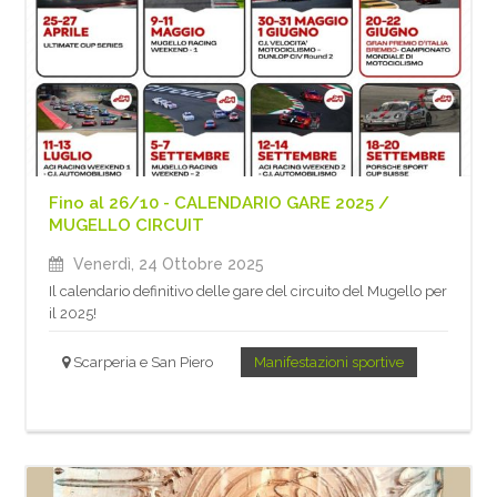
Fino al 26/10 - CALENDARIO GARE 2025 /
MUGELLO CIRCUIT
Venerdì, 24 Ottobre 2025
Il calendario definitivo delle gare del circuito del Mugello per
il 2025!
Scarperia e San Piero
Manifestazioni sportive