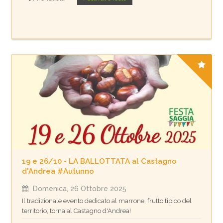
19 e 26/10 - LA BALLOTTATA al Castagno
d'Andrea #Autunno
Domenica, 26 Ottobre 2025
Il tradizionale evento dedicato al marrone, frutto tipico del
territorio, torna al Castagno d'Andrea!