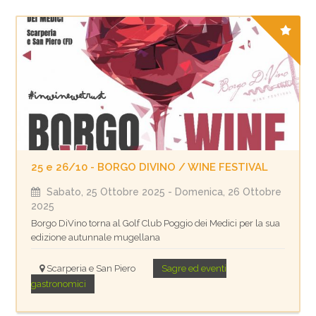
25 e 26/10 - BORGO DIVINO / WINE FESTIVAL
Sabato, 25 Ottobre 2025
- Domenica, 26 Ottobre
2025
Borgo DiVino torna al Golf Club Poggio dei Medici per la sua
edizione autunnale mugellana
Scarperia e San Piero
Sagre ed eventi
gastronomici