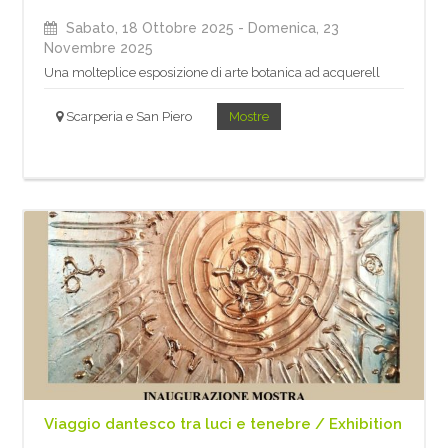
Sabato, 18 Ottobre 2025
- Domenica, 23
Novembre 2025
Una molteplice esposizione di arte botanica ad acquerell
Scarperia e San Piero
Mostre
Viaggio dantesco tra luci e tenebre / Exhibition