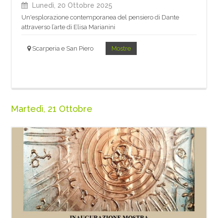
Lunedì, 20 Ottobre 2025
Un'esplorazione contemporanea del pensiero di Dante
attraverso l’arte di Elisa Marianini
Scarperia e San Piero
Mostre
Martedì, 21 Ottobre