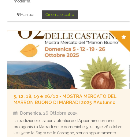
moderna.
Marradi
Cinema e teatro
5, 12, 18, 19 e 26/10 - MOSTRA MERCATO DEL
MARRON BUONO DI MARRADI 2025 #Autunno
Domenica, 26 Ottobre 2025
La tradizione e i sapori autentici dell’Appennino tornano
protagonisti a Marradi nelle domeniche 5, 12, 19 e 26 ottobre
2025 con la Sagra delle Castagne, storico appuntamento