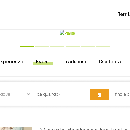
Terri
Esperienze
Eventi
Tradizioni
Ospitalità