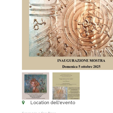
Location dell'evento