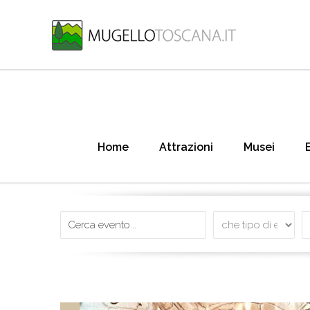
Home
Attrazioni
Musei