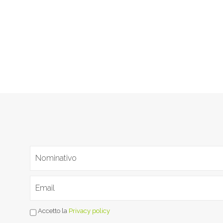
Accetto la
Privacy policy