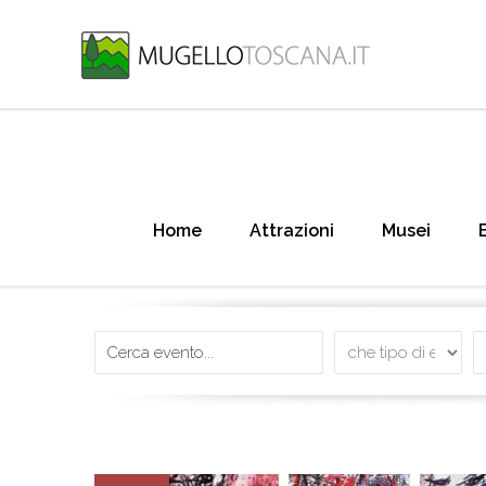
Home
Attrazioni
Musei