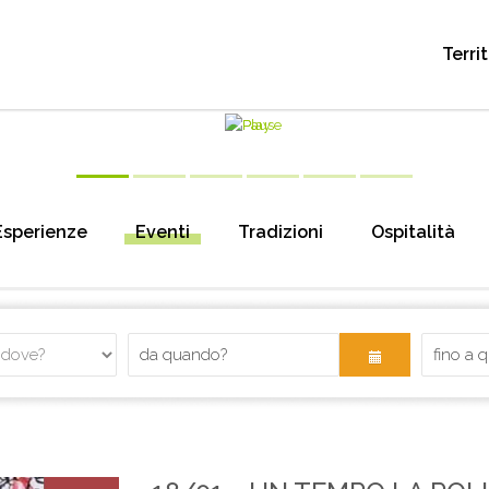
Terri
Esperienze
Eventi
Tradizioni
Ospitalità