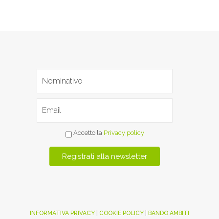
Accetto la
Privacy policy
INFORMATIVA PRIVACY
|
COOKIE POLICY
|
BANDO AMBITI