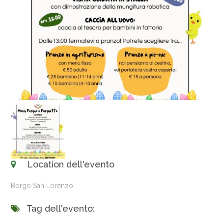
Location dell'evento
Borgo San Lorenzo
Tag dell'evento: