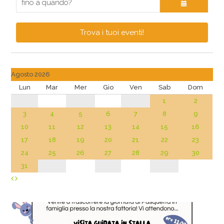
Trova i tuoi eventi!
Agosto 2026
Lun
Mar
Mer
Gio
Ven
Sab
Dom
1
2
3
4
5
6
7
8
9
10
11
12
13
14
15
16
17
18
19
20
21
22
23
24
25
26
27
28
29
30
31