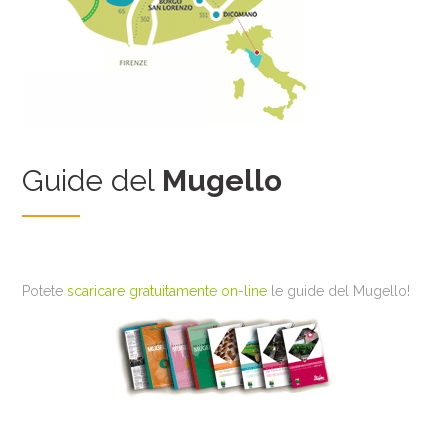
Guide del
Mugello
Potete
scaricare gratuitamente on-line
le guide del Mugello!