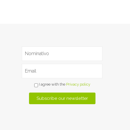
I agree with the
Privacy policy