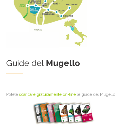
Guide del
Mugello
Potete
scaricare gratuitamente on-line
le guide del Mugello!