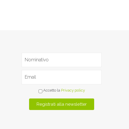
Accetto la
Privacy policy