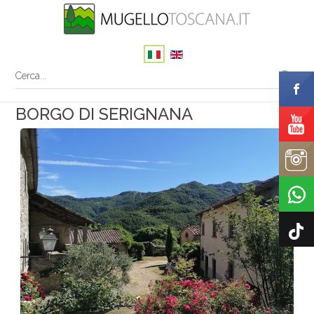
BORGO DI SERIGNANA