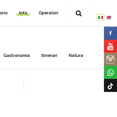
torio
Info
Operatori
Gastronomia
Itinerari
Natura