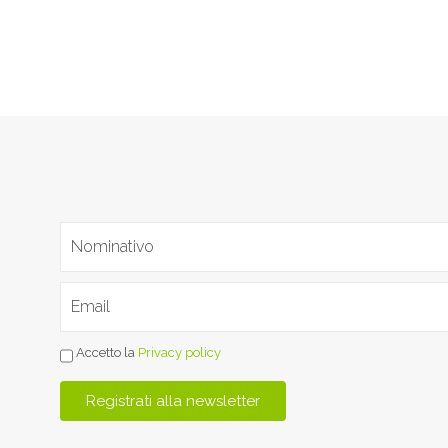
Accetto la
Privacy policy