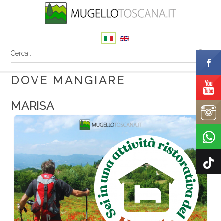
DOVE MANGIARE
MARISA