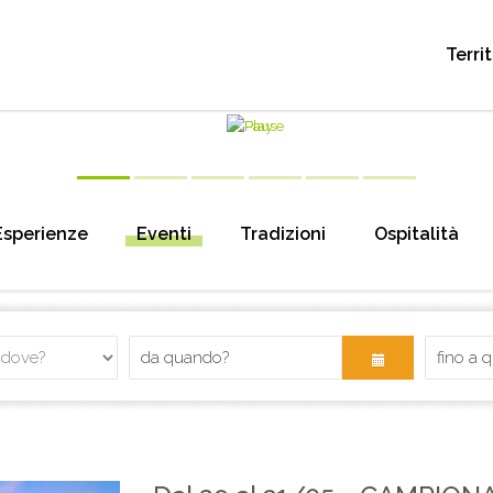
Terri
Esperienze
Eventi
Tradizioni
Ospitalità