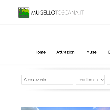
Home
Attrazioni
Musei