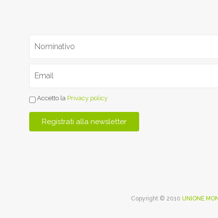
Accetto la
Privacy policy
Copyright © 2010
UNIONE MON