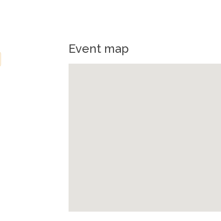
Event map