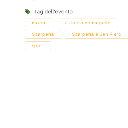
Tag dell'evento:
motori
autodromo mugello
Scarperia
Scarperia e San Piero
sport