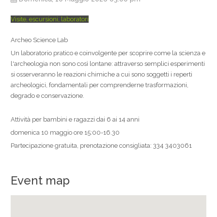
Visite, escursioni, laboratori
Archeo Science Lab
Un laboratorio pratico e coinvolgente per scoprire come la scienza e
l'archeologia non sono così lontane: attraverso semplici esperimenti
si osserveranno le reazioni chimiche a cui sono soggetti i reperti
archeologici, fondamentali per comprenderne trasformazioni,
degrado e conservazione.
Attività per bambini e ragazzi dai 6 ai 14 anni
domenica 10 maggio ore 15:00-16.30
Partecipazione gratuita, prenotazione consigliata: 334 3403061
Event map