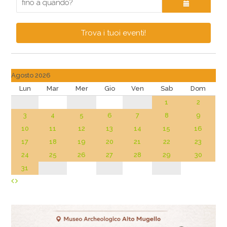
Trova i tuoi eventi!
Agosto 2026
Lun
Mar
Mer
Gio
Ven
Sab
Dom
1
2
3
4
5
6
7
8
9
10
11
12
13
14
15
16
17
18
19
20
21
22
23
24
25
26
27
28
29
30
31