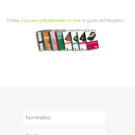
Potete
scaricare gratuitamente on-line
le guide del Mugello!