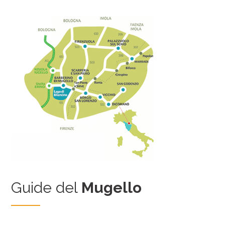
Guide del
Mugello