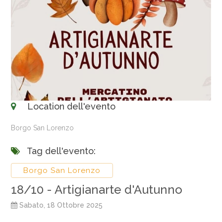
Location dell'evento
Borgo San Lorenzo
Tag dell'evento:
Borgo San Lorenzo
18/10 - Artigianarte d'Autunno
Sabato, 18 Ottobre 2025