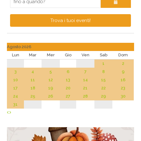
Trova i tuoi eventi!
Agosto 2026
Lun
Mar
Mer
Gio
Ven
Sab
Dom
1
2
3
4
5
6
7
8
9
10
11
12
13
14
15
16
17
18
19
20
21
22
23
24
25
26
27
28
29
30
31