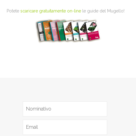
Potete
scaricare gratuitamente on-line
le guide del Mugello!