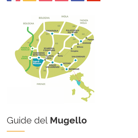
Guide del
Mugello