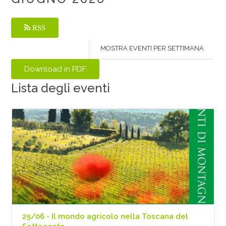
RSS
MOSTRA EVENTI PER SETTIMANA
Lista degli eventi
25/06 - Il mondo agricolo nella Toscana del