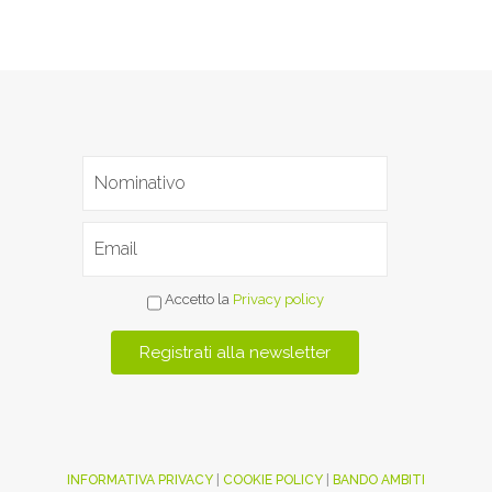
Accetto la
Privacy policy
INFORMATIVA PRIVACY
|
COOKIE POLICY
|
BANDO AMBITI