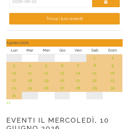
Trova i tuoi eventi!
Agosto 2026
Lun
Mar
Mer
Gio
Ven
Sab
Dom
1
2
3
4
5
6
7
8
9
10
11
12
13
14
15
16
17
18
19
20
21
22
23
24
25
26
27
28
29
30
31
EVENTI IL MERCOLEDÌ, 10
GIUGNO 2026