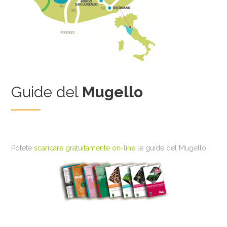
Guide del
Mugello
Potete
scaricare gratuitamente on-line
le guide del Mugello!