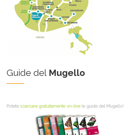
Guide del
Mugello
Potete
scaricare gratuitamente on-line
le guide del Mugello!