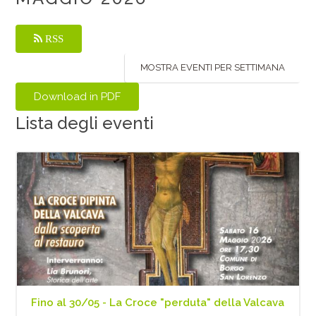
RSS
MOSTRA EVENTI PER SETTIMANA
Lista degli eventi
Fino al 30/05 - La Croce "perduta" della Valcava