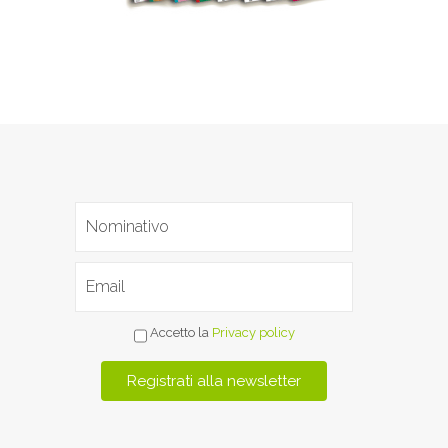
Accetto la
Privacy policy