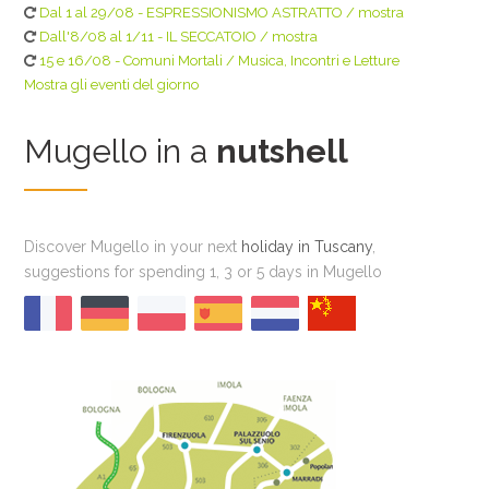
Dal 1 al 29/08 - ESPRESSIONISMO ASTRATTO / mostra
Dall'8/08 al 1/11 - IL SECCATOIO / mostra
15 e 16/08 - Comuni Mortali / Musica, Incontri e Letture
Mostra gli eventi del giorno
Mugello in a
nutshell
Discover Mugello in your next
holiday in Tuscany
,
suggestions for spending 1, 3 or 5 days in Mugello