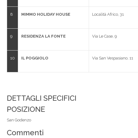
8
MIMMO HOLIDAY HOUSE
Località Africo, 31
9
RESIDENZA LA FONTE
Via Le Case, 9
10
IL POGGIOLO
Via San Vespasiano, 11
DETTAGLI SPECIFICI
POSIZIONE
San Godenzo
Commenti