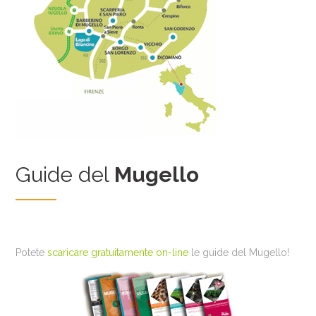
Guide del
Mugello
Potete
scaricare gratuitamente on-line
le guide del Mugello!