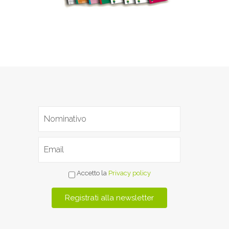
Accetto la
Privacy policy