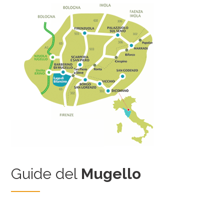
Guide del
Mugello