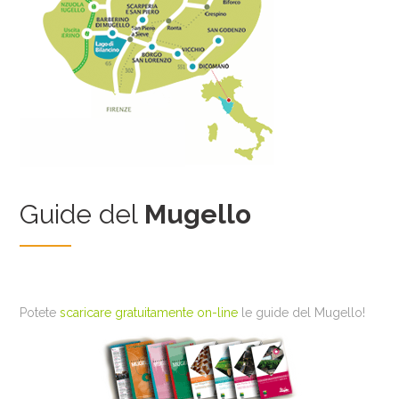
Guide del
Mugello
Potete
scaricare gratuitamente on-line
le guide del Mugello!