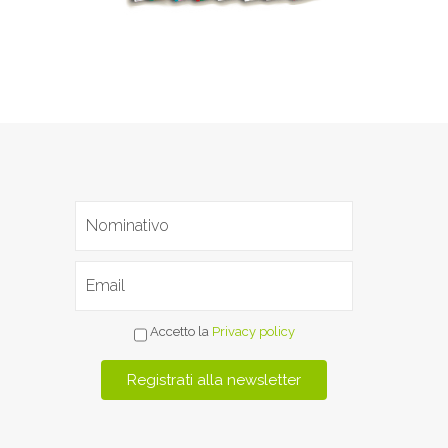
Accetto la
Privacy policy