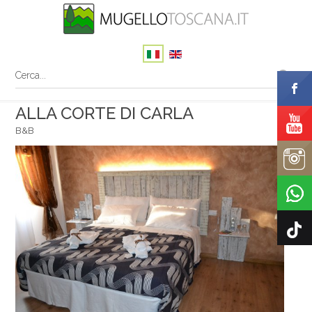
ALLA CORTE DI CARLA
B&B