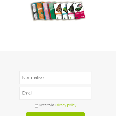
Accetto la
Privacy policy