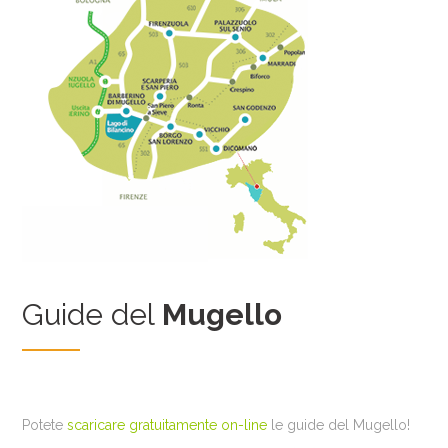
Guide del
Mugello
Potete
scaricare gratuitamente on-line
le guide del Mugello!