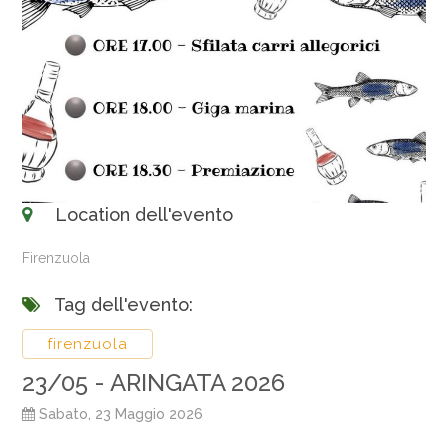
Location dell'evento
Firenzuola
Tag dell'evento:
firenzuola
23/05 - ARINGATA 2026
Sabato, 23 Maggio 2026