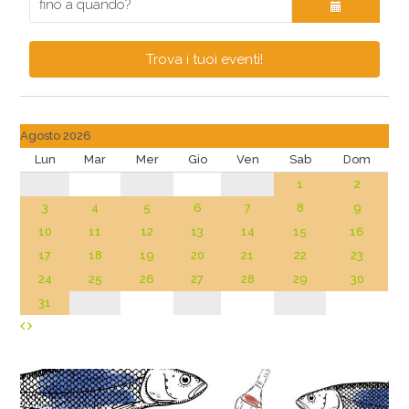
Trova i tuoi eventi!
Agosto 2026
Lun
Mar
Mer
Gio
Ven
Sab
Dom
1
2
3
4
5
6
7
8
9
10
11
12
13
14
15
16
17
18
19
20
21
22
23
24
25
26
27
28
29
30
31