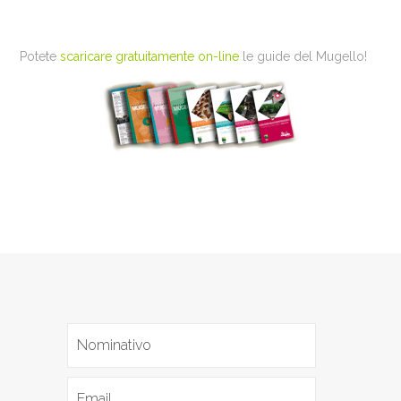
Potete
scaricare gratuitamente on-line
le guide del Mugello!