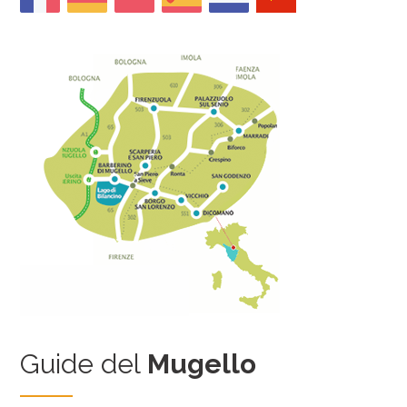
Guide del
Mugello