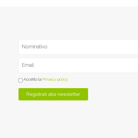
Accetto la
Privacy policy