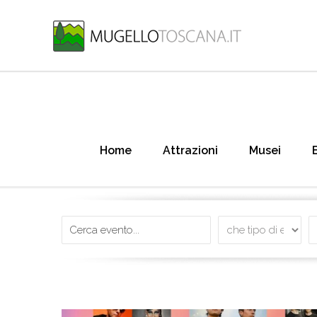
Home
Attrazioni
Musei