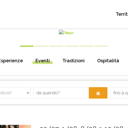
Terri
Esperienze
Eventi
Tradizioni
Ospitalità