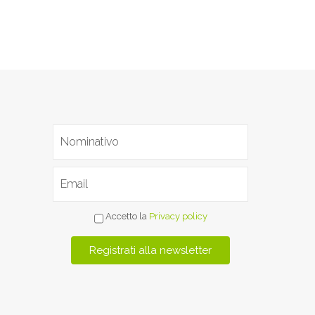
Accetto la
Privacy policy