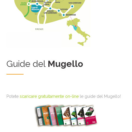
Guide del
Mugello
Potete
scaricare gratuitamente on-line
le guide del Mugello!