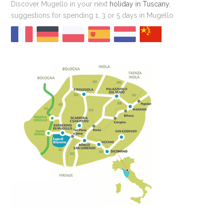
Discover Mugello in your next
holiday in Tuscany
,
suggestions for spending 1, 3 or 5 days in Mugello