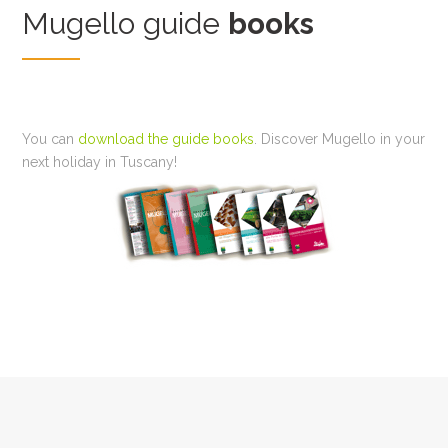
Mugello guide
books
You can
download the guide books
. Discover Mugello in your
next holiday in Tuscany!