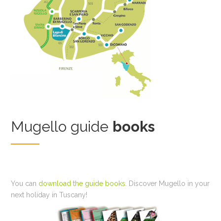
Mugello guide
books
You can
download the guide books
. Discover Mugello in your
next holiday in Tuscany!