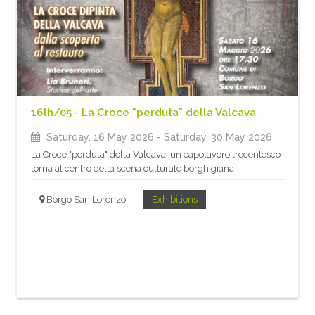
16th/05 - La Croce "perduta" della Valcava
Saturday, 16 May 2026
- Saturday, 30 May 2026
La Croce "perduta" della Valcava: un capolavoro trecentesco
torna al centro della scena culturale borghigiana
Borgo San Lorenzo
Exhibitions