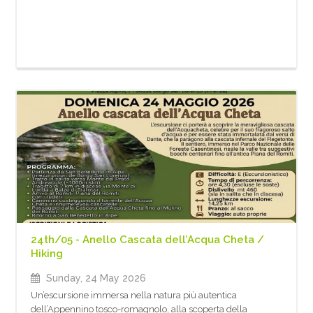
24th/05 - Anello Cascata dell’Acqua Cheta /
Hiking
Sunday, 24 May 2026
Un’escursione immersa nella natura più autentica
dell’Appennino tosco-romagnolo, alla scoperta della