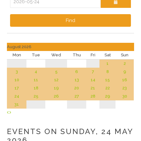
Find
August 2026
Mon
Tue
Wed
Thu
Fri
Sat
Sun
1
2
3
4
5
6
7
8
9
10
11
12
13
14
15
16
17
18
19
20
21
22
23
24
25
26
27
28
29
30
31
EVENTS ON SUNDAY, 24 MAY
2026